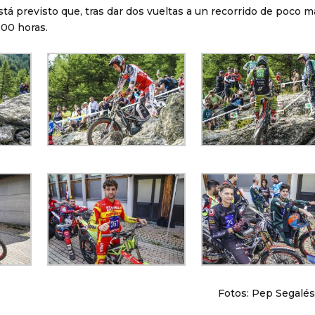
tá previsto que, tras dar dos vueltas a un recorrido de poco m
:00 horas.
Fotos: Pep Segalés