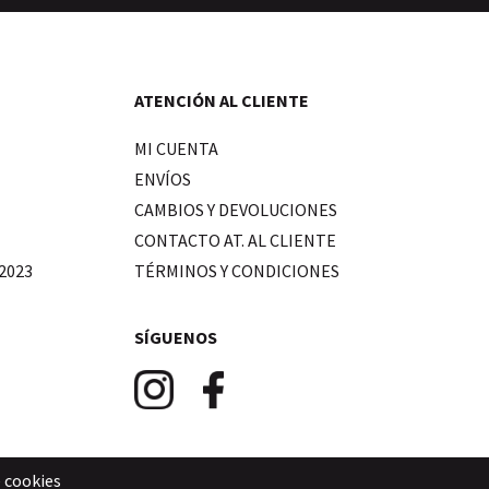
ATENCIÓN AL CLIENTE
MI CUENTA
ENVÍOS
CAMBIOS Y DEVOLUCIONES
CONTACTO AT. AL CLIENTE
2023
TÉRMINOS Y CONDICIONES
SÍGUENOS
e cookies