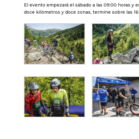
El evento empezará el sábado a las 09:00 horas y es
doce kilómetros y doce zonas, termine sobre las 16