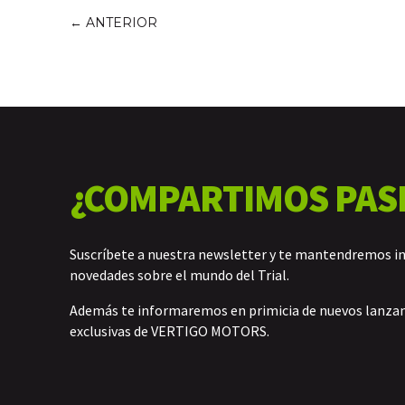
←
ANTERIOR
¿COMPARTIMOS PAS
Suscríbete a nuestra newsletter y te mantendremos i
novedades sobre el mundo del Trial.
Además te informaremos en primicia de nuevos lanz
exclusivas de VERTIGO MOTORS.