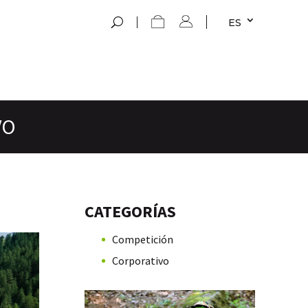
ES
VO
CATEGORÍAS
Competición
Corporativo