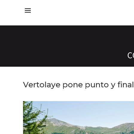
C
Vertolaye pone punto y final