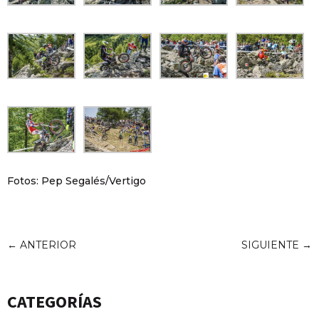
Fotos: Pep Segalés/Vertigo
←
ANTERIOR
SIGUIENTE
→
CATEGORÍAS