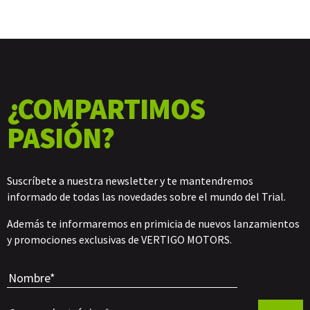
¿COMPARTIMOS
PASIÓN?
Suscríbete a nuestra newsletter y te mantendremos
informado de todas las novedades sobre el mundo del Trial.
Además te informaremos en primicia de nuevos lanzamientos
y promociones exclusivas de VERTIGO MOTORS.
Por favor, 