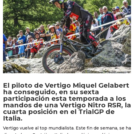
El piloto de Vertigo Miquel Gelabert
ha conseguido, en su sexta
participación esta temporada a los
mandos de una Vertigo Nitro RSR, la
cuarta posición en el TrialGP de
Italia.
Vertigo vuelve al top mundialista. Este fin de semana, se ha