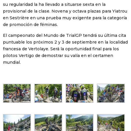
su regularidad la ha llevado a situarse sexta en la
provisional de la clase. Novena y octava plazas para Yiatrou
en Sestrière en una prueba muy exigente para la categoría
de promoción de féminas.
El campeonato del Mundo de TrialGP tendrá su última cita
puntuable los próximos 2 y 3 de septiembre en la localidad
francesa de Vertolaye. Será la oportunidad final para los
pilotos Vertigo de demostrar su valía en el certamen
mundial.