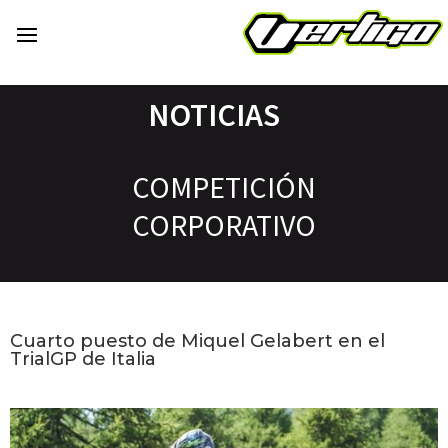
NOTICIAS
COMPETICIÓN
CORPORATIVO
Cuarto puesto de Miquel Gelabert en el
TrialGP de Italia