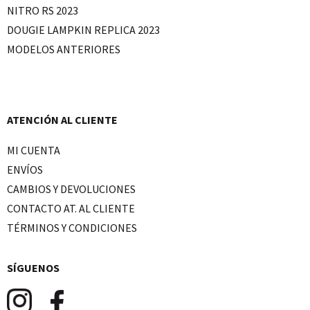
NITRO RS 2023
DOUGIE LAMPKIN REPLICA 2023
MODELOS ANTERIORES
ATENCIÓN AL CLIENTE
MI CUENTA
ENVÍOS
CAMBIOS Y DEVOLUCIONES
CONTACTO AT. AL CLIENTE
TÉRMINOS Y CONDICIONES
SÍGUENOS