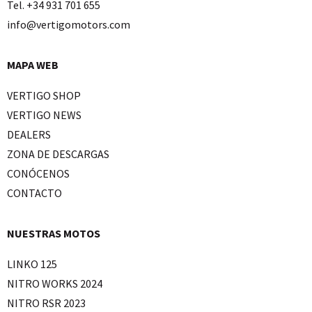
Tel. +34 931 701 655
info@vertigomotors.com
MAPA WEB
VERTIGO SHOP
VERTIGO NEWS
DEALERS
ZONA DE DESCARGAS
CONÓCENOS
CONTACTO
NUESTRAS MOTOS
LINKO 125
NITRO WORKS 2024
NITRO RSR 2023