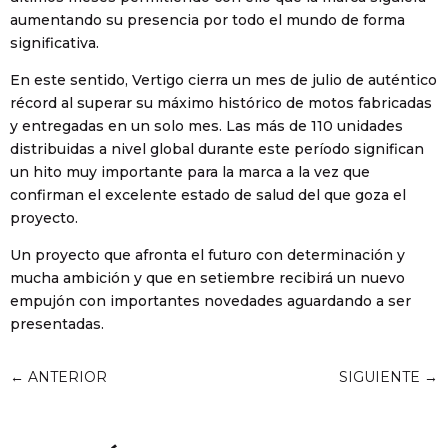
aumentando su presencia por todo el mundo de forma
significativa.
En este sentido, Vertigo cierra un mes de julio de auténtico
récord al superar su máximo histórico de motos fabricadas
y entregadas en un solo mes. Las más de 110 unidades
distribuidas a nivel global durante este período significan
un hito muy importante para la marca a la vez que
confirman el excelente estado de salud del que goza el
proyecto.
Un proyecto que afronta el futuro con determinación y
mucha ambición y que en setiembre recibirá un nuevo
empujón con importantes novedades aguardando a ser
presentadas.
←
ANTERIOR
SIGUIENTE
→