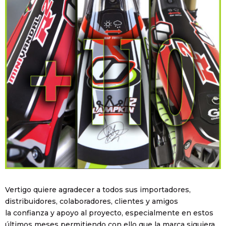
Vertigo quiere agradecer a todos sus importadores,
distribuidores, colaboradores, clientes y amigos
la confianza y apoyo al proyecto, especialmente en estos
últimos meses permitiendo con ello que la marca siguiera