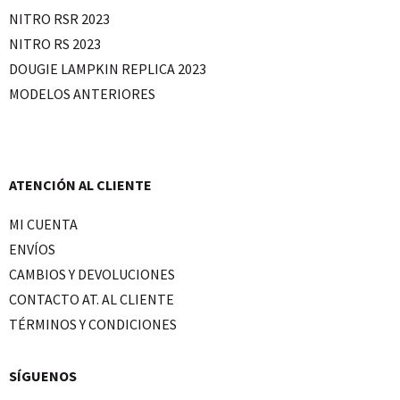
NITRO RSR 2023
NITRO RS 2023
DOUGIE LAMPKIN REPLICA 2023
MODELOS ANTERIORES
ATENCIÓN AL CLIENTE
MI CUENTA
ENVÍOS
CAMBIOS Y DEVOLUCIONES
CONTACTO AT. AL CLIENTE
TÉRMINOS Y CONDICIONES
SÍGUENOS