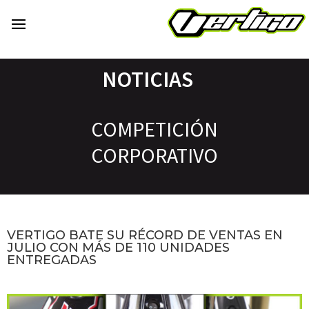
NOTICIAS
COMPETICIÓN
CORPORATIVO
VERTIGO BATE SU RÉCORD DE VENTAS EN
JULIO CON MÁS DE 110 UNIDADES
ENTREGADAS