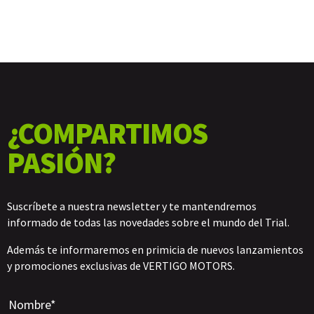
¿COMPARTIMOS
PASIÓN?
Suscríbete a nuestra newsletter y te mantendremos
informado de todas las novedades sobre el mundo del Trial.
Además te informaremos en primicia de nuevos lanzamientos
y promociones exclusivas de VERTIGO MOTORS.