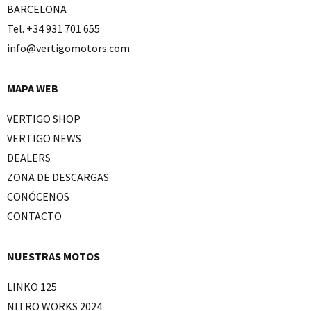
BARCELONA
Tel. +34 931 701 655
info@vertigomotors.com
MAPA WEB
VERTIGO SHOP
VERTIGO NEWS
DEALERS
ZONA DE DESCARGAS
CONÓCENOS
CONTACTO
NUESTRAS MOTOS
LINKO 125
NITRO WORKS 2024