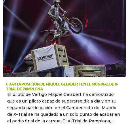
CUARTA POSICIÓN DE MIQUEL GELABERT EN EL MUNDIAL DE X-
TRIAL DE PAMPLONA
El piloto de Vertigo Miquel Gelabert ha demostrado
que es un piloto capaz de superarse día a día y en su
segunda participación en el Campeonato del Mundo
de X-Trial se ha quedado a un solo punto de acabar en
el podio final de la carrera. El X-Trial de Pamplona,...