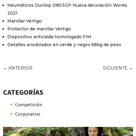
Neumáticos Dunlop D803GP Nueva decoración Works
2021
Manillar Vertigo
Protector de manillar Vertigo
Dispositivo anticaída homologado FIM
Detalles anodizados en verde y negro 68kg de peso
←
ANTERIOR
SIGUIENTE
→
CATEGORÍAS
Competición
Corporativo