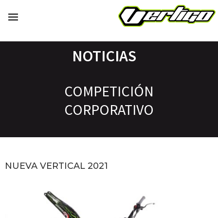
NOTICIAS
COMPETICIÓN
CORPORATIVO
NUEVA VERTICAL 2021