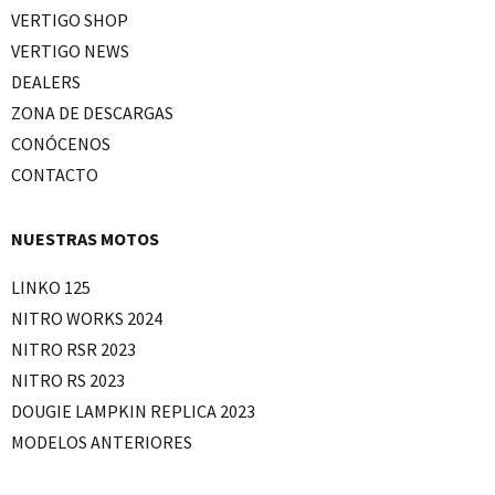
VERTIGO SHOP
VERTIGO NEWS
DEALERS
ZONA DE DESCARGAS
CONÓCENOS
CONTACTO
NUESTRAS MOTOS
LINKO 125
NITRO WORKS 2024
NITRO RSR 2023
NITRO RS 2023
DOUGIE LAMPKIN REPLICA 2023
MODELOS ANTERIORES