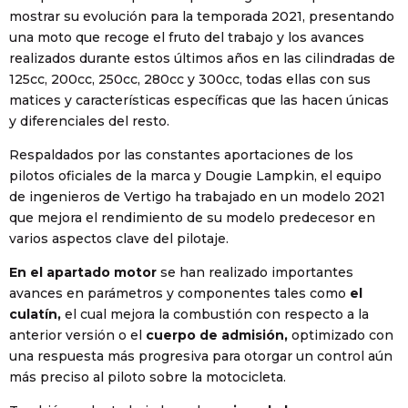
mostrar su evolución para la temporada 2021, presentando
una moto que recoge el fruto del trabajo y los avances
realizados durante estos últimos años en las cilindradas de
125cc, 200cc, 250cc, 280cc y 300cc, todas ellas con sus
matices y características específicas que las hacen únicas
y diferenciales del resto.
Respaldados por las constantes aportaciones de los
pilotos oficiales de la marca y Dougie Lampkin, el equipo
de ingenieros de Vertigo ha trabajado en un modelo 2021
que mejora el rendimiento de su modelo predecesor en
varios aspectos clave del pilotaje.
En el apartado motor
se han realizado importantes
avances en parámetros y componentes tales como
el
culatín,
el cual mejora la combustión con respecto a la
anterior versión o el
cuerpo de admisión,
optimizado con
una respuesta más progresiva para otorgar un control aún
más preciso al piloto sobre la motocicleta.