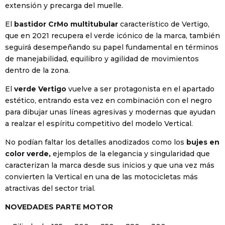
extensión y precarga del muelle.
El
bastidor CrMo multitubular
característico de Vertigo,
que en 2021 recupera el verde icónico de la marca, también
seguirá desempeñando su papel fundamental en términos
de manejabilidad, equilibro y agilidad de movimientos
dentro de la zona.
El
verde Vertigo
vuelve a ser protagonista en el apartado
estético, entrando esta vez en combinación con el negro
para dibujar unas líneas agresivas y modernas que ayudan
a realzar el espíritu competitivo del modelo Vertical.
No podían faltar los detalles anodizados como los
bujes en
color verde,
ejemplos de la elegancia y singularidad que
caracterizan la marca desde sus inicios y que una vez más
convierten la Vertical en una de las motocicletas más
atractivas del sector trial.
NOVEDADES PARTE MOTOR