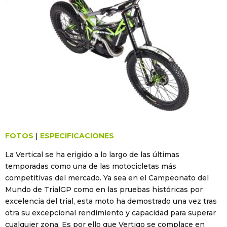
FOTOS
|
ESPECIFICACIONES
La Vertical se ha erigido a lo largo de las últimas
temporadas como una de las motocicletas más
competitivas del mercado. Ya sea en el Campeonato del
Mundo de TrialGP como en las pruebas históricas por
excelencia del trial, esta moto ha demostrado una vez tras
otra su excepcional rendimiento y capacidad para superar
cualquier zona. Es por ello que Vertigo se complace en