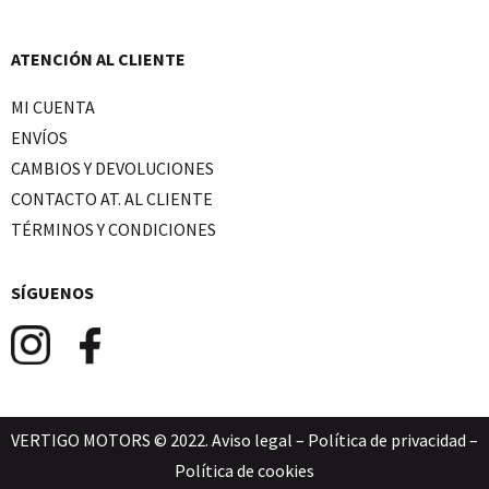
ATENCIÓN AL CLIENTE
MI CUENTA
ENVÍOS
CAMBIOS Y DEVOLUCIONES
CONTACTO AT. AL CLIENTE
TÉRMINOS Y CONDICIONES
SÍGUENOS
VERTIGO MOTORS © 2022.
Aviso legal
–
Política de privacidad
–
Política de cookies