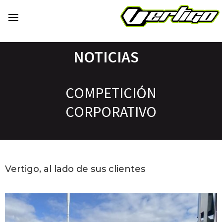
NOTICIAS
COMPETICIÓN
CORPORATIVO
Vertigo, al lado de sus clientes