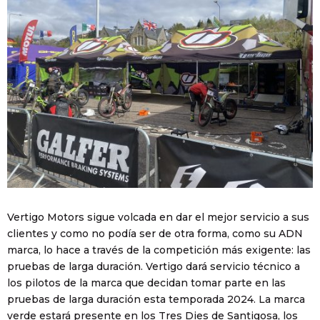
Vertigo Motors sigue volcada en dar el mejor servicio a sus
clientes y como no podía ser de otra forma, como su ADN
marca, lo hace a través de la competición más exigente: las
pruebas de larga duración. Vertigo dará servicio técnico a
los pilotos de la marca que decidan tomar parte en las
pruebas de larga duración esta temporada 2024. La marca
verde estará presente en los Tres Dies de Santigosa, los