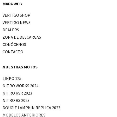
MAPA WEB
VERTIGO SHOP
VERTIGO NEWS
DEALERS
ZONA DE DESCARGAS
CONÓCENOS
CONTACTO
NUESTRAS MOTOS
LINKO 125
NITRO WORKS 2024
NITRO RSR 2023
NITRO RS 2023
DOUGIE LAMPKIN REPLICA 2023
MODELOS ANTERIORES