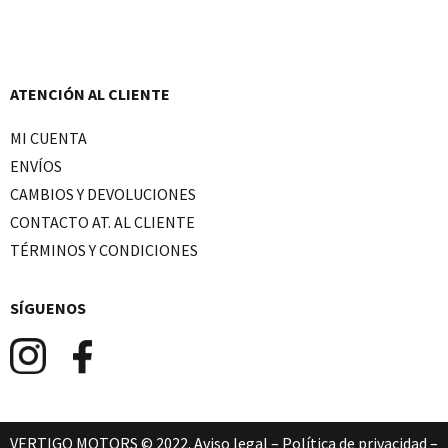
ATENCIÓN AL CLIENTE
MI CUENTA
ENVÍOS
CAMBIOS Y DEVOLUCIONES
CONTACTO AT. AL CLIENTE
TÉRMINOS Y CONDICIONES
SÍGUENOS
VERTIGO MOTORS © 2022.
Aviso legal
–
Política de privacidad
–