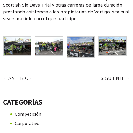
Scottish Six Days Trial y otras carreras de larga duración
prestando asistencia a los propietarios de Vertigo, sea cual
sea el modelo con el que participe.
←
ANTERIOR
SIGUIENTE
→
CATEGORÍAS
Competición
Corporativo