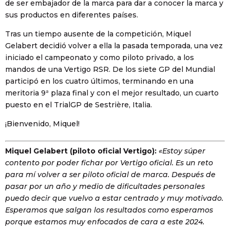
de ser embajador de la marca para dar a conocer la marca y
sus productos en diferentes países.
Tras un tiempo ausente de la competición, Miquel
Gelabert decidió volver a ella la pasada temporada, una vez
iniciado el campeonato y como piloto privado, a los
mandos de una Vertigo RSR. De los siete GP del Mundial
participó en los cuatro últimos, terminando en una
meritoria 9ª plaza final y con el mejor resultado, un cuarto
puesto en el TrialGP de Sestrière, Italia.
¡Bienvenido, Miquel!
Miquel Gelabert (piloto oficial Vertigo):
«Estoy súper
contento por poder fichar por Vertigo oficial. Es un reto
para mí volver a ser piloto oficial de marca. Después de
pasar por un año y medio de dificultades personales
puedo decir que vuelvo a estar centrado y muy motivado.
Esperamos que salgan los resultados como esperamos
porque estamos muy enfocados de cara a este 2024.