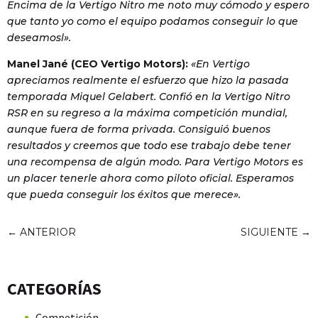
Encima de la Vertigo Nitro me noto muy cómodo y espero
que tanto yo como el equipo podamos conseguir lo que
deseamosl».
Manel Jané (CEO Vertigo Motors):
«En Vertigo
apreciamos realmente el esfuerzo que hizo la pasada
temporada Miquel Gelabert. Confió en la Vertigo Nitro
RSR en su regreso a la máxima competición mundial,
aunque fuera de forma privada. Consiguió buenos
resultados y creemos que todo ese trabajo debe tener
una recompensa de algún modo. Para Vertigo Motors es
un placer tenerle ahora como piloto oficial. Esperamos
que pueda conseguir los éxitos que merece».
←
ANTERIOR
SIGUIENTE
→
CATEGORÍAS
Competición