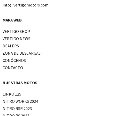
info@vertigomotors.com
MAPA WEB
VERTIGO SHOP
VERTIGO NEWS
DEALERS
ZONA DE DESCARGAS
CONÓCENOS
CONTACTO
NUESTRAS MOTOS
LINKO 125
NITRO WORKS 2024
NITRO RSR 2023
NITRO RS 2023