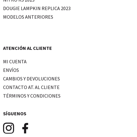
DOUGIE LAMPKIN REPLICA 2023
MODELOS ANTERIORES
ATENCIÓN AL CLIENTE
MI CUENTA
ENVÍOS
CAMBIOS Y DEVOLUCIONES
CONTACTO AT. AL CLIENTE
TÉRMINOS Y CONDICIONES
SÍGUENOS