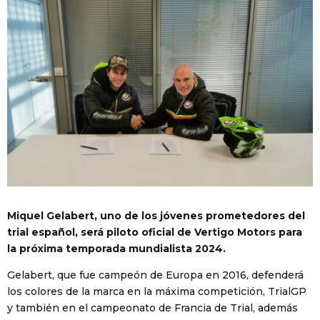
Miquel Gelabert, uno de los jóvenes prometedores del
trial español, será piloto oficial de Vertigo Motors para
la próxima temporada mundialista 2024.
Gelabert, que fue campeón de Europa en 2016, defenderá
los colores de la marca en la máxima competición, TrialGP
y también en el campeonato de Francia de Trial, además