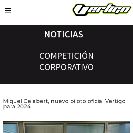
NOTICIAS
COMPETICIÓN
CORPORATIVO
Miquel Gelabert, nuevo piloto oficial Vertigo
para 2024