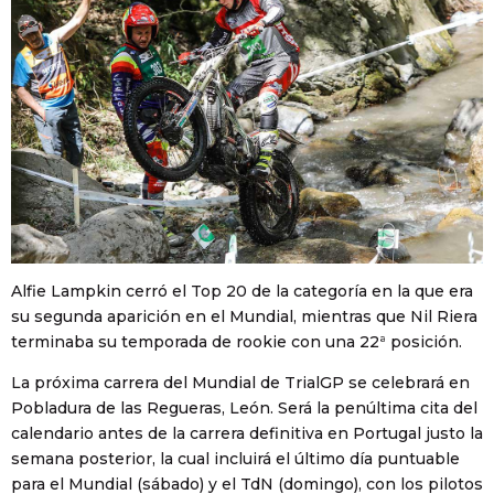
Alfie Lampkin cerró el Top 20 de la categoría en la que era
su segunda aparición en el Mundial, mientras que Nil Riera
terminaba su temporada de rookie con una 22ª posición.
La próxima carrera del Mundial de TrialGP se celebrará en
Pobladura de las Regueras, León. Será la penúltima cita del
calendario antes de la carrera definitiva en Portugal justo la
semana posterior, la cual incluirá el último día puntuable
para el Mundial (sábado) y el TdN (domingo), con los pilotos