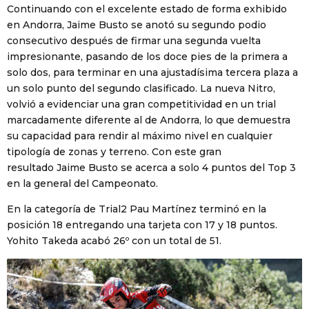
Continuando con el excelente estado de forma exhibido
en Andorra, Jaime Busto se anotó su segundo podio
consecutivo después de firmar una segunda vuelta
impresionante, pasando de los doce pies de la primera a
solo dos, para terminar en una ajustadísima tercera plaza a
un solo punto del segundo clasificado. La nueva Nitro,
volvió a evidenciar una gran competitividad en un trial
marcadamente diferente al de Andorra, lo que demuestra
su capacidad para rendir al máximo nivel en cualquier
tipología de zonas y terreno. Con este gran
resultado Jaime Busto se acerca a solo 4 puntos del Top 3
en la general del Campeonato.
En la categoría de Trial2 Pau Martínez terminó en la
posición 18 entregando una tarjeta con 17 y 18 puntos.
Yohito Takeda acabó 26º con un total de 51.