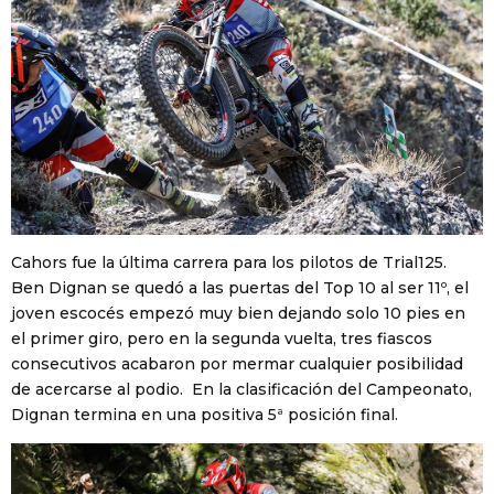
Cahors fue la última carrera para los pilotos de Trial125.
Ben Dignan se quedó a las puertas del Top 10 al ser 11º, el
joven escocés empezó muy bien dejando solo 10 pies en
el primer giro, pero en la segunda vuelta, tres fiascos
consecutivos acabaron por mermar cualquier posibilidad
de acercarse al podio. En la clasificación del Campeonato,
Dignan termina en una positiva 5ª posición final.