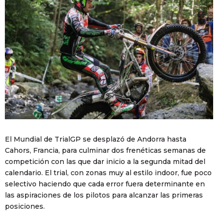
El Mundial de TrialGP se desplazó de Andorra hasta
Cahors, Francia, para culminar dos frenéticas semanas de
competición con las que dar inicio a la segunda mitad del
calendario. El trial, con zonas muy al estilo indoor, fue poco
selectivo haciendo que cada error fuera determinante en
las aspiraciones de los pilotos para alcanzar las primeras
posiciones.