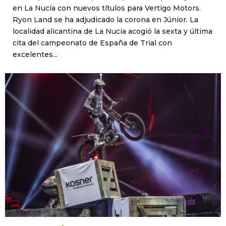
en La Nucía con nuevos títulos para Vertigo Motors.
Ryon Land se ha adjudicado la corona en Júnior. La
localidad alicantina de La Nucia acogió la sexta y última
cita del campeonato de España de Trial con
excelentes...