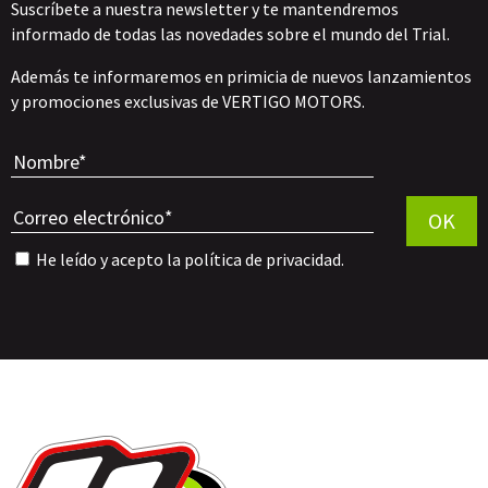
Suscríbete a nuestra newsletter y te mantendremos
informado de todas las novedades sobre el mundo del Trial.
Además te informaremos en primicia de nuevos lanzamientos
y promociones exclusivas de VERTIGO MOTORS.
Por favor, 
OK
He leído y acepto la
política de privacidad
.