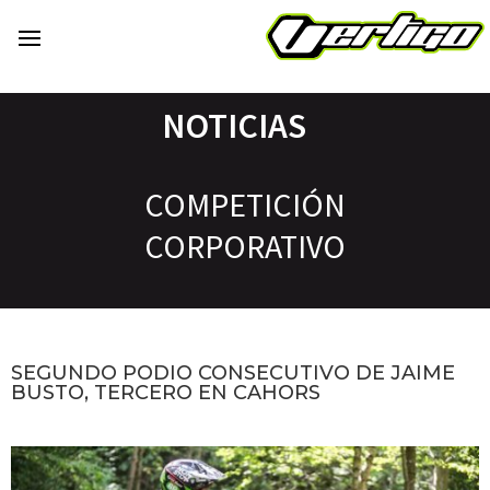
NOTICIAS
COMPETICIÓN
CORPORATIVO
SEGUNDO PODIO CONSECUTIVO DE JAIME
BUSTO, TERCERO EN CAHORS