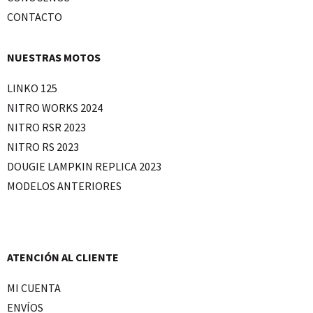
CONTACTO
NUESTRAS MOTOS
LINKO 125
NITRO WORKS 2024
NITRO RSR 2023
NITRO RS 2023
DOUGIE LAMPKIN REPLICA 2023
MODELOS ANTERIORES
ATENCIÓN AL CLIENTE
MI CUENTA
ENVÍOS