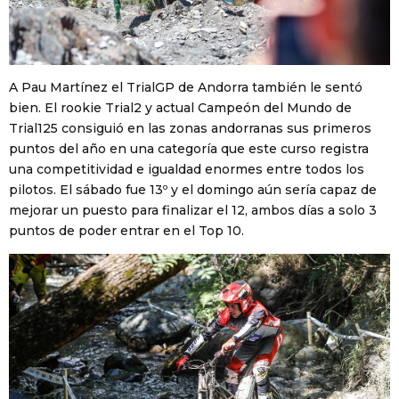
A Pau Martínez el TrialGP de Andorra también le sentó
bien. El rookie Trial2 y actual Campeón del Mundo de
Trial125 consiguió en las zonas andorranas sus primeros
puntos del año en una categoría que este curso registra
una competitividad e igualdad enormes entre todos los
pilotos. El sábado fue 13º y el domingo aún sería capaz de
mejorar un puesto para finalizar el 12, ambos días a solo 3
puntos de poder entrar en el Top 10.