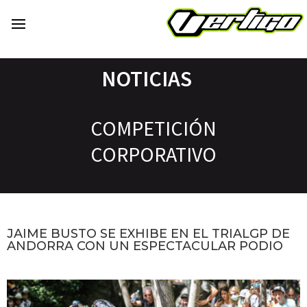
NOTICIAS
COMPETICIÓN
CORPORATIVO
JAIME BUSTO SE EXHIBE EN EL TRIALGP DE
ANDORRA CON UN ESPECTACULAR PODIO