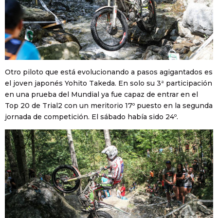
Otro piloto que está evolucionando a pasos agigantados es
el joven japonés Yohito Takeda. En solo su 3ª participación
en una prueba del Mundial ya fue capaz de entrar en el
Top 20 de Trial2 con un meritorio 17º puesto en la segunda
jornada de competición. El sábado había sido 24º.