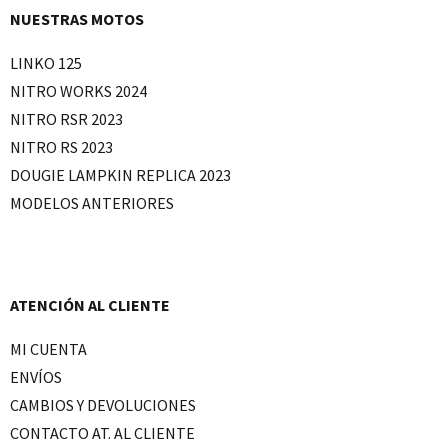
NUESTRAS MOTOS
LINKO 125
NITRO WORKS 2024
NITRO RSR 2023
NITRO RS 2023
DOUGIE LAMPKIN REPLICA 2023
MODELOS ANTERIORES
ATENCIÓN AL CLIENTE
MI CUENTA
ENVÍOS
CAMBIOS Y DEVOLUCIONES
CONTACTO AT. AL CLIENTE