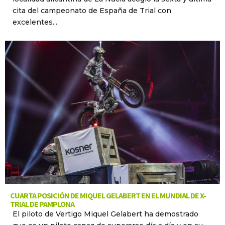
cita del campeonato de España de Trial con
excelentes...
CUARTA POSICIÓN DE MIQUEL GELABERT EN EL MUNDIAL DE X-
TRIAL DE PAMPLONA
El piloto de Vertigo Miquel Gelabert ha demostrado