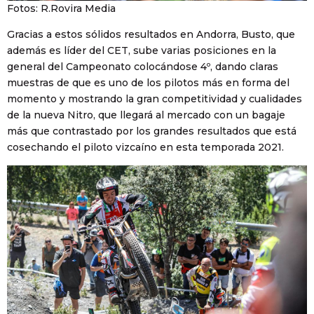
Fotos: R.Rovira Media
Gracias a estos sólidos resultados en Andorra, Busto, que
además es líder del CET, sube varias posiciones en la
general del Campeonato colocándose 4º, dando claras
muestras de que es uno de los pilotos más en forma del
momento y mostrando la gran competitividad y cualidades
de la nueva Nitro, que llegará al mercado con un bagaje
más que contrastado por los grandes resultados que está
cosechando el piloto vizcaíno en esta temporada 2021.