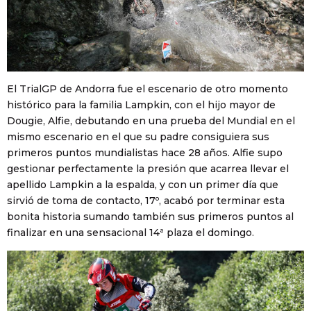
El TrialGP de Andorra fue el escenario de otro momento
histórico para la familia Lampkin, con el hijo mayor de
Dougie, Alfie, debutando en una prueba del Mundial en el
mismo escenario en el que su padre consiguiera sus
primeros puntos mundialistas hace 28 años. Alfie supo
gestionar perfectamente la presión que acarrea llevar el
apellido Lampkin a la espalda, y con un primer día que
sirvió de toma de contacto, 17º, acabó por terminar esta
bonita historia sumando también sus primeros puntos al
finalizar en una sensacional 14ª plaza el domingo.