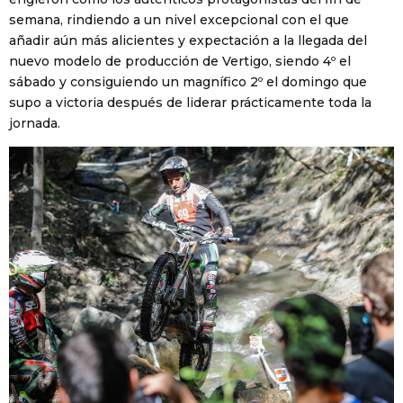
semana, rindiendo a un nivel excepcional con el que
añadir aún más alicientes y expectación a la llegada del
nuevo modelo de producción de Vertigo, siendo 4º el
sábado y consiguiendo un magnífico 2º el domingo que
supo a victoria después de liderar prácticamente toda la
jornada.