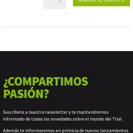
BASCULANTE
IZQ
TITANIUM
CANTIDAD
¿COMPARTIMOS
PASIÓN?
Suscríbete a nuestra newsletter y te mantendremos
informado de todas las novedades sobre el mundo del Trial.
Además te informaremos en primicia de nuevos lanzamientos