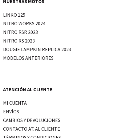
NUESTRAS MOTOS
LINKO 125
NITRO WORKS 2024
NITRO RSR 2023
NITRO RS 2023
DOUGIE LAMPKIN REPLICA 2023
MODELOS ANTERIORES
ATENCIÓN AL CLIENTE
MI CUENTA
ENVÍOS
CAMBIOS Y DEVOLUCIONES
CONTACTO AT. AL CLIENTE
TÉRMINOS Y CONDICIONES