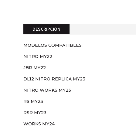
DESCRIPCIÓN
MODELOS COMPATIBLES:
NITRO MY22
JBR MY22
DL12 NITRO REPLICA MY23
NITRO WORKS MY23
RS MY23
RSR MY23
WORKS MY24