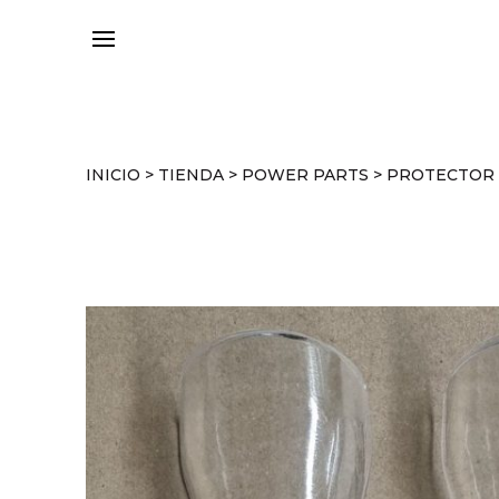
INICIO
>
TIENDA
>
POWER PARTS
>
PROTECTOR 