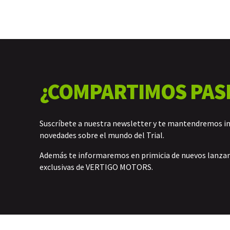
¿COMPARTIMOS PAS
Suscríbete a nuestra newsletter y te mantendremos i
novedades sobre el mundo del Trial.
Además te informaremos en primicia de nuevos lanz
exclusivas de VERTIGO MOTORS.