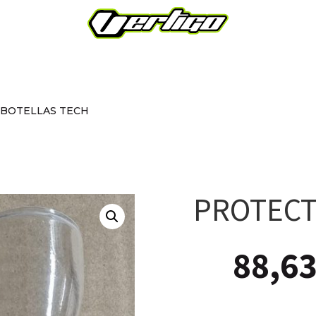
BOTELLAS TECH
PROTECT
88,6