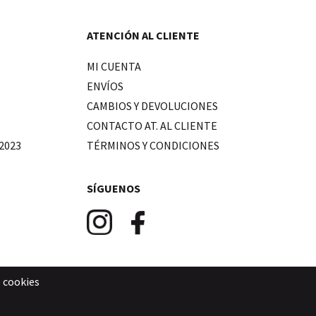
ATENCIÓN AL CLIENTE
MI CUENTA
ENVÍOS
CAMBIOS Y DEVOLUCIONES
CONTACTO AT. AL CLIENTE
2023
TÉRMINOS Y CONDICIONES
SÍGUENOS
e cookies