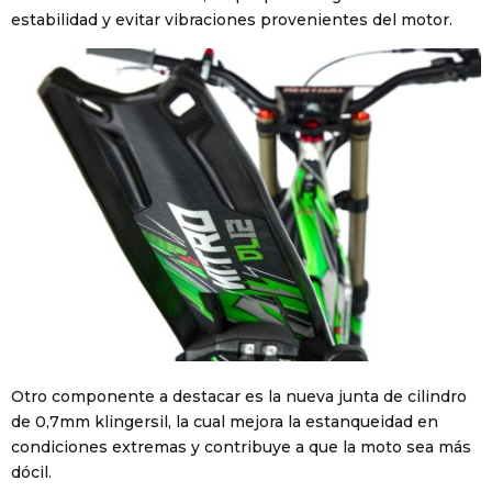
estabilidad y evitar vibraciones provenientes del motor.
Otro componente a destacar es la nueva junta de cilindro
de 0,7mm klingersil, la cual mejora la estanqueidad en
condiciones extremas y contribuye a que la moto sea más
dócil.