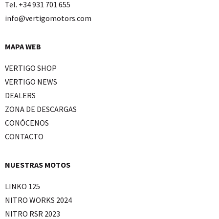
Tel. +34 931 701 655
info@vertigomotors.com
MAPA WEB
VERTIGO SHOP
VERTIGO NEWS
DEALERS
ZONA DE DESCARGAS
CONÓCENOS
CONTACTO
NUESTRAS MOTOS
LINKO 125
NITRO WORKS 2024
NITRO RSR 2023