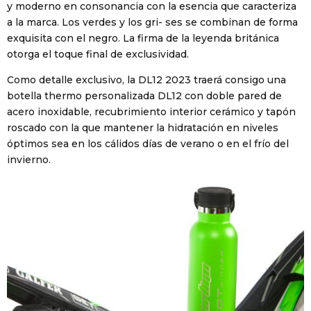
y moderno en consonancia con la esencia que caracteriza
a la marca. Los verdes y los gri- ses se combinan de forma
exquisita con el negro. La firma de la leyenda británica
otorga el toque final de exclusividad.
Como detalle exclusivo, la DL12 2023 traerá consigo una
botella thermo personalizada DL12 con doble pared de
acero inoxidable, recubrimiento interior cerámico y tapón
roscado con la que mantener la hidratación en niveles
óptimos sea en los cálidos días de verano o en el frío del
invierno.