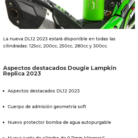
La nueva DL12 2023 estará disponible en todas las
cilindradas: 125cc, 200cc, 250cc, 280cc y 300cc.
Aspectos destacados Dougie Lampkin
Replica 2023
Aspectos destacados DL12 2023
Cuerpo de admisión geometría soft
Nuevo protector bomba de agua autopurgable
Nueva junta de cilindro de 0,7mm klingersil