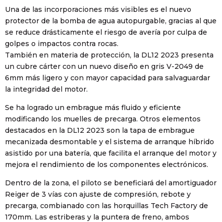
Una de las incorporaciones más visibles es el nuevo
protector de la bomba de agua autopurgable, gracias al que
se reduce drásticamente el riesgo de avería por culpa de
golpes o impactos contra rocas.
También en materia de protección, la DL12 2023 presenta
un cubre cárter con un nuevo diseño en gris V-2049 de
6mm más ligero y con mayor capacidad para salvaguardar
la integridad del motor.
Se ha logrado un embrague más fluido y eficiente
modificando los muelles de precarga. Otros elementos
destacados en la DL12 2023 son la tapa de embrague
mecanizada desmontable y el sistema de arranque híbrido
asistido por una batería, que facilita el arranque del motor y
mejora el rendimiento de los componentes electrónicos.
Dentro de la zona, el piloto se beneficiará del amortiguador
Reiger de 3 vías con ajuste de compresión, rebote y
precarga, combianado con las horquillas Tech Factory de
170mm. Las estriberas y la puntera de freno, ambos