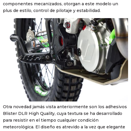
componentes mecanizados, otorgan a este modelo un
plus de estilo, control de pilotaje y estabilidad.
Otra novedad jamás vista anteriormente son los adhesivos
Blister DLR High Quality, cuya textura se ha desarrollado
para resistir en el tiempo cualquier condición
meteorológica. El diseño es atrevido a la vez que elegante