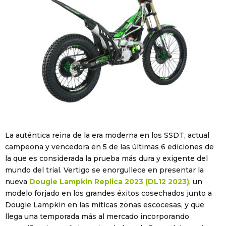
La auténtica reina de la era moderna en los SSDT, actual
campeona y vencedora en 5 de las últimas 6 ediciones de
la que es considerada la prueba más dura y exigente del
mundo del trial. Vertigo se enorgullece en presentar la
nueva
Dougie Lampkin Replica 2023 (DL12 2023)
, un
modelo forjado en los grandes éxitos cosechados junto a
Dougie Lampkin en las míticas zonas escocesas, y que
llega una temporada más al mercado incorporando