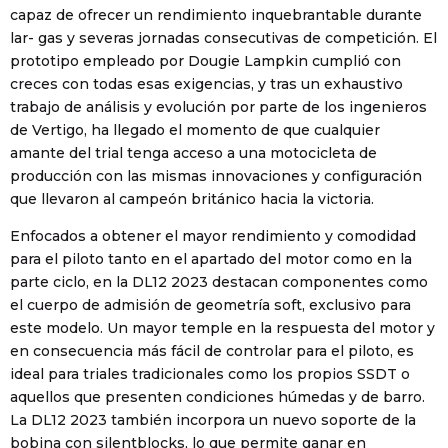
capaz de ofrecer un rendimiento inquebrantable durante
lar- gas y severas jornadas consecutivas de competición. El
prototipo empleado por Dougie Lampkin cumplió con
creces con todas esas exigencias, y tras un exhaustivo
trabajo de análisis y evolución por parte de los ingenieros
de Vertigo, ha llegado el momento de que cualquier
amante del trial tenga acceso a una motocicleta de
producción con las mismas innovaciones y configuración
que llevaron al campeón británico hacia la victoria.
Enfocados a obtener el mayor rendimiento y comodidad
para el piloto tanto en el apartado del motor como en la
parte ciclo, en la DL12 2023 destacan componentes como
el cuerpo de admisión de geometría soft, exclusivo para
este modelo. Un mayor temple en la respuesta del motor y
en consecuencia más fácil de controlar para el piloto, es
ideal para triales tradicionales como los propios SSDT o
aquellos que presenten condiciones húmedas y de barro.
La DL12 2023 también incorpora un nuevo soporte de la
bobina con silentblocks, lo que permite ganar en