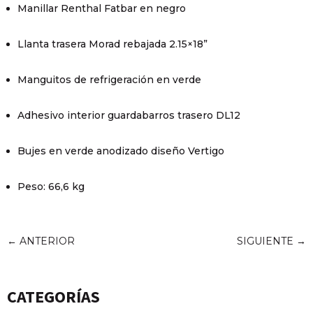
Manillar Renthal Fatbar en negro
Llanta trasera Morad rebajada 2.15×18”
Manguitos de refrigeración en verde
Adhesivo interior guardabarros trasero DL12
Bujes en verde anodizado diseño Vertigo
Peso: 66,6 kg
←
ANTERIOR
SIGUIENTE
→
CATEGORÍAS