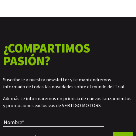
¿COMPARTIMOS
PASIÓN?
Suscríbete a nuestra newsletter y te mantendremos
informado de todas las novedades sobre el mundo del Trial.
Además te informaremos en primicia de nuevos lanzamientos
y promociones exclusivas de VERTIGO MOTORS.
Por favor, 