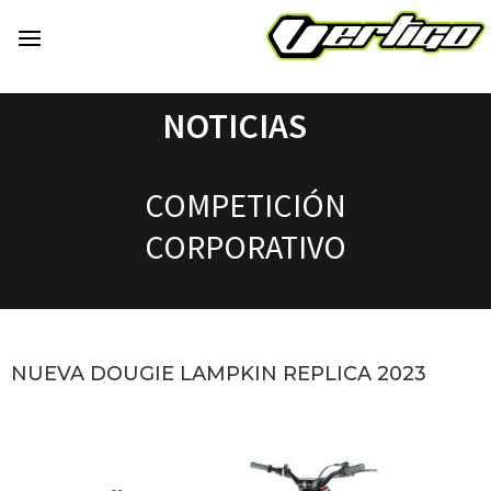
NOTICIAS
COMPETICIÓN
CORPORATIVO
NUEVA DOUGIE LAMPKIN REPLICA 2023