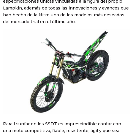
especificaciones únicas vinculadas a la figura del propio
Lampkin, además de todas las innovaciones y avances que
han hecho de la Nitro uno de los modelos más deseados
del mercado trial en el último año.
Para triunfar en los SSDT es imprescindible contar con
una moto competitiva, fiable, resistente, ágil y que sea