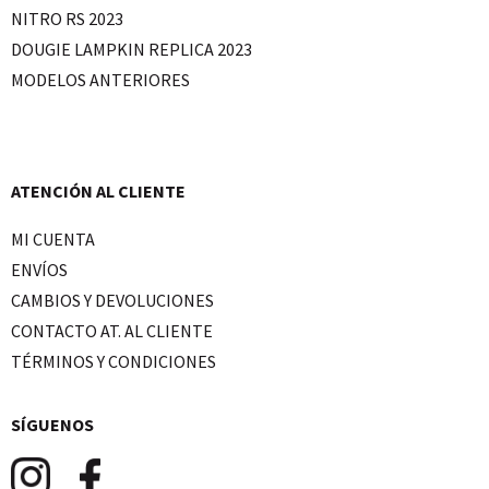
NITRO RS 2023
DOUGIE LAMPKIN REPLICA 2023
MODELOS ANTERIORES
ATENCIÓN AL CLIENTE
MI CUENTA
ENVÍOS
CAMBIOS Y DEVOLUCIONES
CONTACTO AT. AL CLIENTE
TÉRMINOS Y CONDICIONES
SÍGUENOS