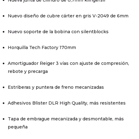
Nuevo diseño de cubre cárter en gris V-2049 de 6mm
Nuevo soporte de la bobina con silentblocks
Horquilla Tech Factory 170mm
Amortiguador Reiger 3 vías con ajuste de compresión,
rebote y precarga
Estriberas y puntera de freno mecanizadas
Adhesivos Blister DLR High Quality, más resistentes
Tapa de embrague mecanizada y desmontable, más
pequeña