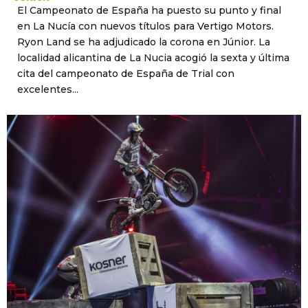
El Campeonato de España ha puesto su punto y final
en La Nucía con nuevos títulos para Vertigo Motors.
Ryon Land se ha adjudicado la corona en Júnior. La
localidad alicantina de La Nucia acogió la sexta y última
cita del campeonato de España de Trial con
excelentes...