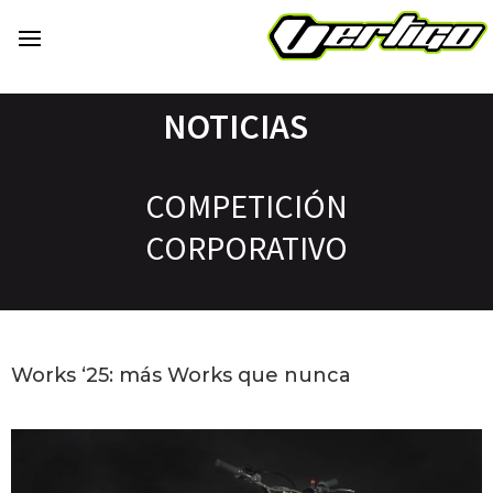
NOTICIAS
COMPETICIÓN
CORPORATIVO
Works ‘25: más Works que nunca