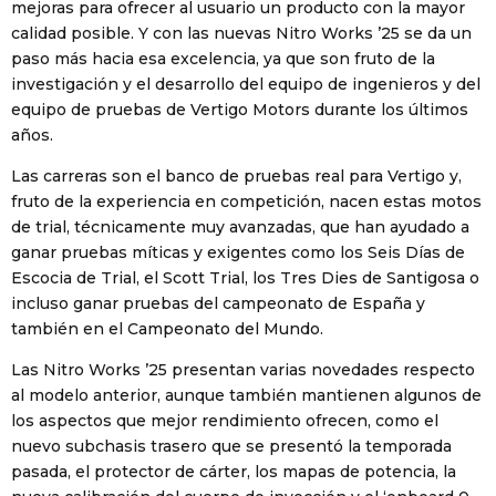
mejoras para ofrecer al usuario un producto con la mayor
calidad posible. Y con las nuevas Nitro Works ’25 se da un
paso más hacia esa excelencia, ya que son fruto de la
investigación y el desarrollo del equipo de ingenieros y del
equipo de pruebas de Vertigo Motors durante los últimos
años.
Las carreras son el banco de pruebas real para Vertigo y,
fruto de la experiencia en competición, nacen estas motos
de trial, técnicamente muy avanzadas, que han ayudado a
ganar pruebas míticas y exigentes como los Seis Días de
Escocia de Trial, el Scott Trial, los Tres Dies de Santigosa o
incluso ganar pruebas del campeonato de España y
también en el Campeonato del Mundo.
Las Nitro Works ’25 presentan varias novedades respecto
al modelo anterior, aunque también mantienen algunos de
los aspectos que mejor rendimiento ofrecen, como el
nuevo subchasis trasero que se presentó la temporada
pasada, el protector de cárter, los mapas de potencia, la