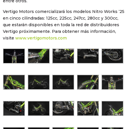
entre otros.
Vertigo Motors comercializará los modelos Nitro Works ‘25
en cinco cilindradas: 125cc, 225cc, 247cc, 280cc y 300cc,
que estarán disponibles en toda la red de distribuidores
Vertigo próximamente. Para obtener más información,
visite
www.vertigomotors.com