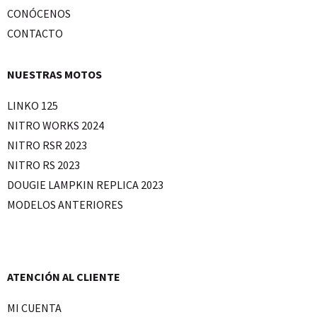
CONÓCENOS
CONTACTO
NUESTRAS MOTOS
LINKO 125
NITRO WORKS 2024
NITRO RSR 2023
NITRO RS 2023
DOUGIE LAMPKIN REPLICA 2023
MODELOS ANTERIORES
ATENCIÓN AL CLIENTE
MI CUENTA