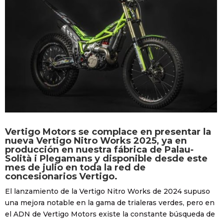
Vertigo Motors se complace en presentar la
nueva Vertigo Nitro Works 2025, ya en
producción en nuestra fábrica de Palau-
Solità i Plegamans y disponible desde este
mes de julio en toda la red de
concesionarios Vertigo.
El lanzamiento de la Vertigo Nitro Works de 2024 supuso
una mejora notable en la gama de trialeras verdes, pero en
el ADN de Vertigo Motors existe la constante búsqueda de