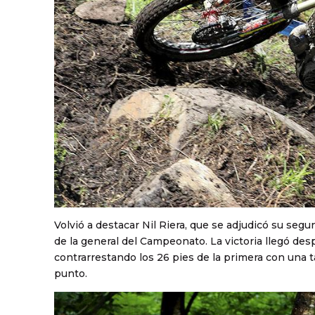
Volvió a destacar Nil Riera, que se adjudicó su seg
de la general del Campeonato. La victoria llegó de
contrarrestando los 26 pies de la primera con una 
punto.