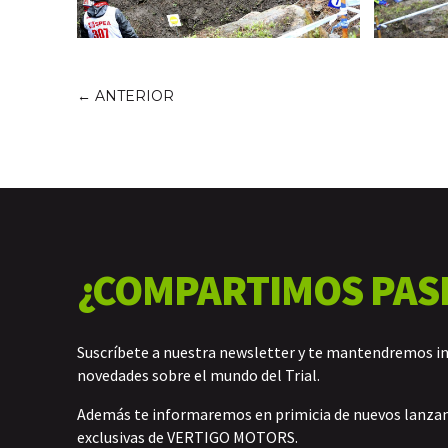
←
ANTERIOR
¿COMPARTIMOS PAS
Suscríbete a nuestra newsletter y te mantendremos i
novedades sobre el mundo del Trial.
Además te informaremos en primicia de nuevos lanz
exclusivas de VERTIGO MOTORS.