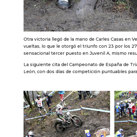
Otra victoria llegó de la mano de Carles Casas en 
vueltas, lo que le otorgó el triunfo con 23 por los
sensacional tercer puesto en Juvenil A, mismo res
La siguiente cita del Campeonato de España de Tria
León, con dos días de competición puntuables para 