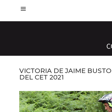
C
VICTORIA DE JAIME BUSTO
DEL CET 2021