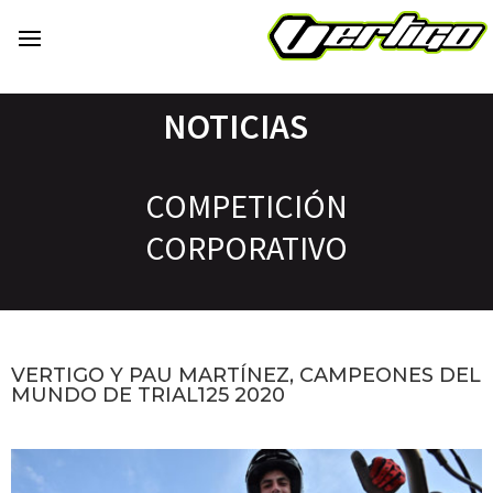
NOTICIAS
COMPETICIÓN
CORPORATIVO
VERTIGO Y PAU MARTÍNEZ, CAMPEONES DEL
MUNDO DE TRIAL125 2020