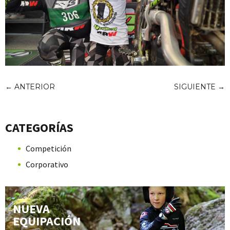
←
ANTERIOR
SIGUIENTE
→
CATEGORÍAS
Competición
Corporativo
NUEVA
EQUIPACIÓN