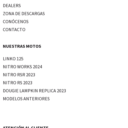
DEALERS
ZONA DE DESCARGAS
CONÓCENOS
CONTACTO
NUESTRAS MOTOS
LINKO 125
NITRO WORKS 2024
NITRO RSR 2023
NITRO RS 2023
DOUGIE LAMPKIN REPLICA 2023
MODELOS ANTERIORES
ATENCIÓN AL CLIENTE