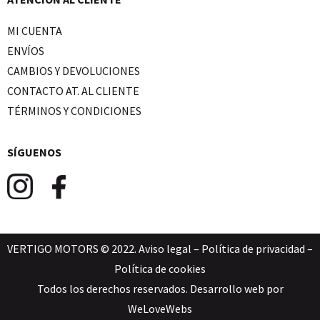
MI CUENTA
ENVÍOS
CAMBIOS Y DEVOLUCIONES
CONTACTO AT. AL CLIENTE
TÉRMINOS Y CONDICIONES
SÍGUENOS
VERTIGO MOTORS © 2022.
Aviso legal
–
Política de privacidad
–
Política de cookies
Todos los derechos reservados. Desarrollo web por
WeLoveWebs