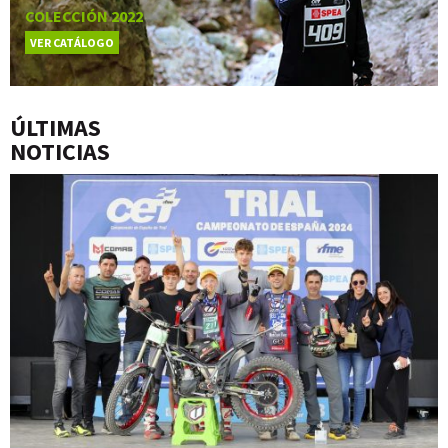
COLECCIÓN 2022
VER CATÁLOGO
ÚLTIMAS
NOTICIAS