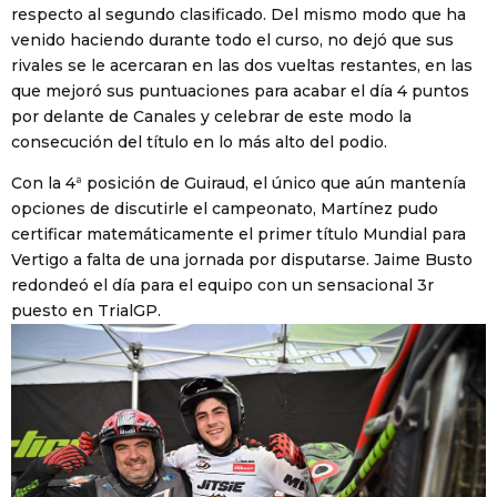
respecto al segundo clasificado. Del mismo modo que ha
venido haciendo durante todo el curso, no dejó que sus
rivales se le acercaran en las dos vueltas restantes, en las
que mejoró sus puntuaciones para acabar el día 4 puntos
por delante de Canales y celebrar de este modo la
consecución del título en lo más alto del podio.
Con la 4ª posición de Guiraud, el único que aún mantenía
opciones de discutirle el campeonato, Martínez pudo
certificar matemáticamente el primer título Mundial para
Vertigo a falta de una jornada por disputarse. Jaime Busto
redondeó el día para el equipo con un sensacional 3r
puesto en TrialGP.