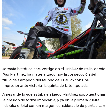
Jornada histórica para Vertigo en el TrialGP de Italia, donde
Pau Martínez ha materializado hoy la consecución del
título de Campeón del Mundo de Trial125 con una
impresionante victoria, la quinta de la temporada.
A pesar de lo que estaba en juego Martínez supo gestionar
la presión de forma impecable, y ya en la primera vuelta
lideraba el trial con un margen considerable de puntos con