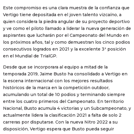
Este compromiso es una clara muestra de la confianza que
Vertigo tiene depositada en el joven talento vizcaíno, a
quien considera la piedra angular de su proyecto deportivo
y ve como el piloto llamado a liderar la nueva generación de
aspirantes que lucharán por el Campeonato del Mundo en
los próximos años, tal y como demuestran los cinco podios
consecutivos logrados en 2021 y la excelente 3ª posición
en el Mundial de TrialGP.
Desde que se incorporara al equipo a mitad de la
temporada 2019, Jaime Busto ha consolidado a Vertigo en
la escena internacional con los mejores resultados
históricos de la marca en la competición outdoor,
acumulando un total de 10 podios y terminando siempre
entre los cuatro primeros del Campeonato. En territorio
Nacional, Busto acumula 4 victorias y un Subcampeonato, y
actualmente lidera la clasificación 2021 a falta de solo 2
carreras por disputarse. Con la nueva Nitro 2022 a su
disposición, Vertigo espera que Busto pueda seguir