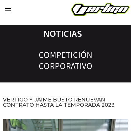
NOTICIAS
COMPETICIÓN
CORPORATIVO
VERTIGO Y JAIME BUSTO RENUEVAN
CONTRATO HASTA LA TEMPORADA 2023