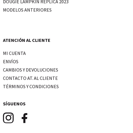
DOUGIE LAMPKIN REPLICA 2023
MODELOS ANTERIORES
ATENCIÓN AL CLIENTE
MI CUENTA
ENVÍOS
CAMBIOS Y DEVOLUCIONES
CONTACTO AT. AL CLIENTE
TÉRMINOS Y CONDICIONES
SÍGUENOS