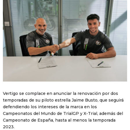
Vertigo se complace en anunciar la renovación por dos
temporadas de su piloto estrella Jaime Busto, que seguirá
defendiendo los intereses de la marca en los
Campeonatos del Mundo de TrialGP y X-Trial, además del
Campeonato de España, hasta al menos la temporada
2023.