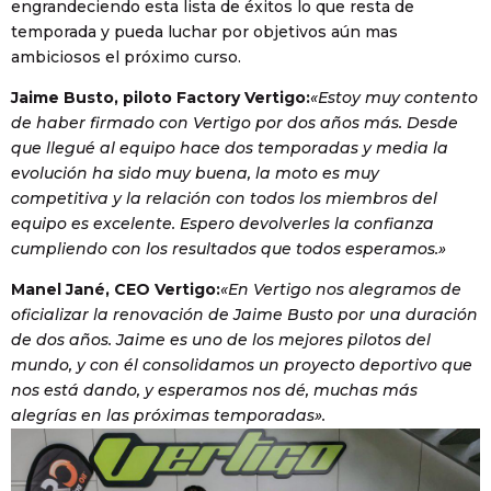
engrandeciendo esta lista de éxitos lo que resta de
temporada y pueda luchar por objetivos aún mas
ambiciosos el próximo curso.
Jaime Busto, piloto Factory Vertigo:
«Estoy muy contento
de haber firmado con Vertigo por dos años más. Desde
que llegué al equipo hace dos temporadas y media la
evolución ha sido muy buena, la moto es muy
competitiva y la relación con todos los miembros del
equipo es excelente. Espero devolverles la confianza
cumpliendo con los resultados que todos esperamos.»
Manel Jané, CEO Vertigo:
«En Vertigo nos alegramos de
oficializar la renovación de Jaime Busto por una duración
de dos años. Jaime es uno de los mejores pilotos del
mundo, y con él consolidamos un proyecto deportivo que
nos está dando, y esperamos nos dé, muchas más
alegrías en las próximas temporadas».