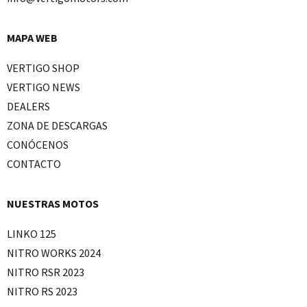
MAPA WEB
VERTIGO SHOP
VERTIGO NEWS
DEALERS
ZONA DE DESCARGAS
CONÓCENOS
CONTACTO
NUESTRAS MOTOS
LINKO 125
NITRO WORKS 2024
NITRO RSR 2023
NITRO RS 2023