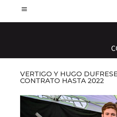
C
VERTIGO Y HUGO DUFRESE
CONTRATO HASTA 2022