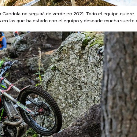
o Gandola no seguirá de verde en 2021. Todo el equipo quiere
s en las que ha estado con el equipo y desearle mucha suerte 