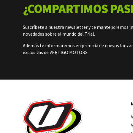
¿COMPARTIMOS PAS
Suscríbete a nuestra newsletter y te mantendremos i
novedades sobre el mundo del Trial.
Además te informaremos en primicia de nuevos lanz
exclusivas de VERTIGO MOTORS.