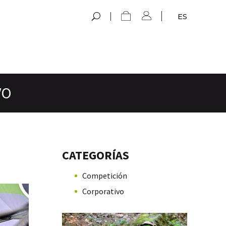
ES
VO
CATEGORÍAS
Competición
Corporativo