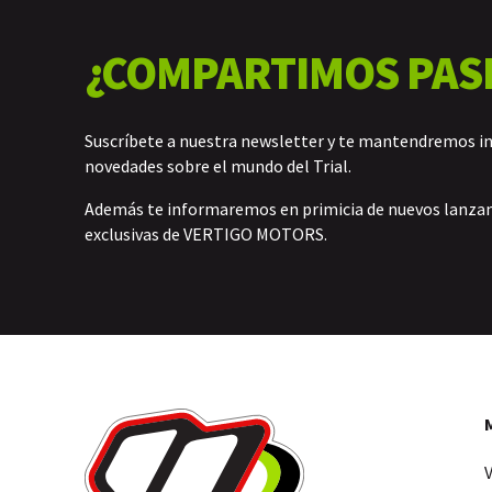
¿COMPARTIMOS PAS
Suscríbete a nuestra newsletter y te mantendremos i
novedades sobre el mundo del Trial.
Además te informaremos en primicia de nuevos lanz
exclusivas de VERTIGO MOTORS.