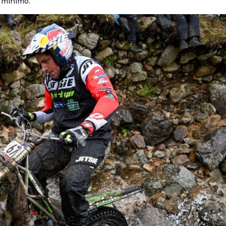
, mínimo.