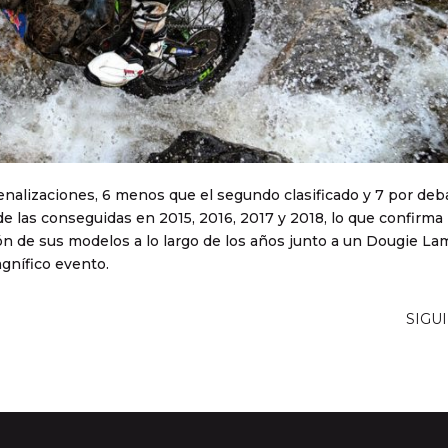
alizaciones, 6 menos que el segundo clasificado y 7 por deba
 de las conseguidas en 2015, 2016, 2017 y 2018, lo que confirma 
ción de sus modelos a lo largo de los años junto a un Dougie L
gnífico evento.
SIGU