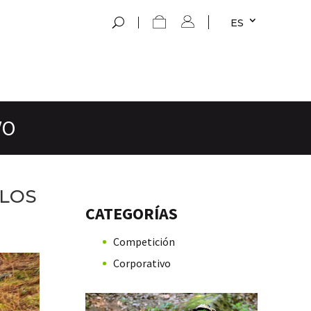
ES
VO
 LOS
CATEGORÍAS
Competición
Corporativo