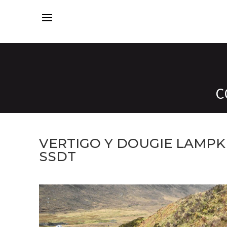
C
VERTIGO Y DOUGIE LAMPKI
SSDT