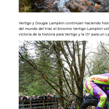
Vertigo y Dougie Lampkin continúan haciendo histor
del mundo del trial, el binomio Vertigo-Lampkin volv
victoria de la historia para Vertigo y la 13ª para 