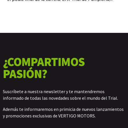
¿COMPARTIMOS
PASIÓN?
Suscríbete a nuestra newsletter y te mantendremos
informado de todas las novedades sobre el mundo del Trial.
Además te informaremos en primicia de nuevos lanzamientos
y promociones exclusivas de VERTIGO MOTORS.