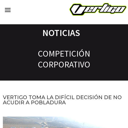
NOTICIAS
COMPETICIÓN
CORPORATIVO
VERTIGO TOMA LA DIFÍCIL DECISIÓN DE NO
ACUDIR A POBLADURA