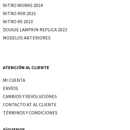
NITRO WORKS 2024
NITRO RSR 2023
NITRO RS 2023
DOUGIE LAMPKIN REPLICA 2023
MODELOS ANTERIORES
ATENCIÓN AL CLIENTE
MI CUENTA
ENVÍOS
CAMBIOS Y DEVOLUCIONES
CONTACTO AT. AL CLIENTE
TÉRMINOS Y CONDICIONES
SÍGUENOS