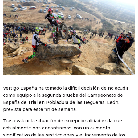
Vertigo España ha tomado la difícil decisión de no acudir
como equipo a la segunda prueba del Campeonato de
España de Trial en Pobladura de las Regueras, León,
prevista para este fin de semana.
Tras evaluar la situación de excepcionalidad en la que
actualmente nos encontramos, con un aumento
significativo de las restricciones y el incremento de los