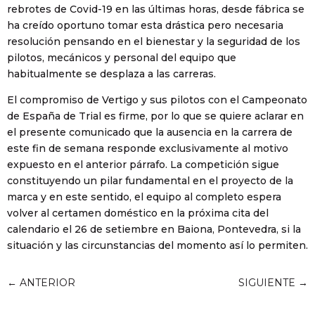
rebrotes de Covid-19 en las últimas horas, desde fábrica se
ha creído oportuno tomar esta drástica pero necesaria
resolución pensando en el bienestar y la seguridad de los
pilotos, mecánicos y personal del equipo que
habitualmente se desplaza a las carreras.
El compromiso de Vertigo y sus pilotos con el Campeonato
de España de Trial es firme, por lo que se quiere aclarar en
el presente comunicado que la ausencia en la carrera de
este fin de semana responde exclusivamente al motivo
expuesto en el anterior párrafo. La competición sigue
constituyendo un pilar fundamental en el proyecto de la
marca y en este sentido, el equipo al completo espera
volver al certamen doméstico en la próxima cita del
calendario el 26 de setiembre en Baiona, Pontevedra, si la
situación y las circunstancias del momento así lo permiten.
←
ANTERIOR
SIGUIENTE
→