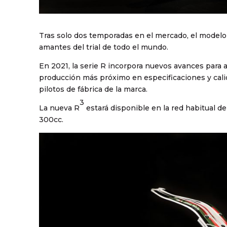
Tras solo dos temporadas en el mercado, el modelo 
amantes del trial de todo el mundo.
En 2021, la serie R incorpora nuevos avances para a
producción más próximo en especificaciones y cali
pilotos de fábrica de la marca.
3
La nueva R
estará disponible en la red habitual de
300cc.