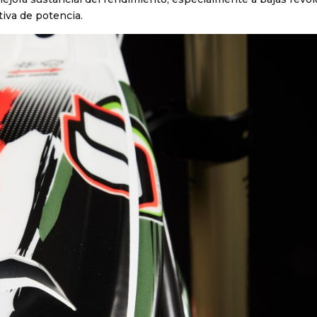
tiva de potencia.