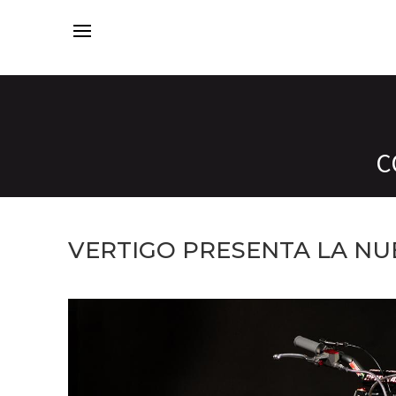
C
VERTIGO PRESENTA LA NUE