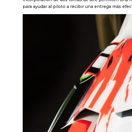
para ayudar al piloto a recibir una entrega más efec