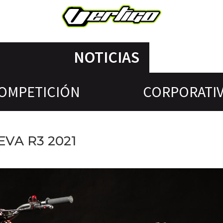
NOTICIAS
OMPETICIÓN
CORPORATI
VA R3 2021