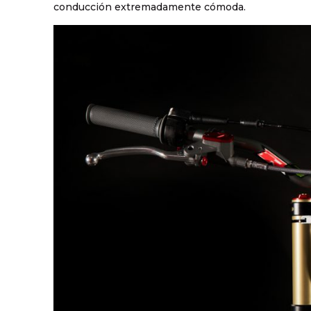
conducción extremadamente cómoda.