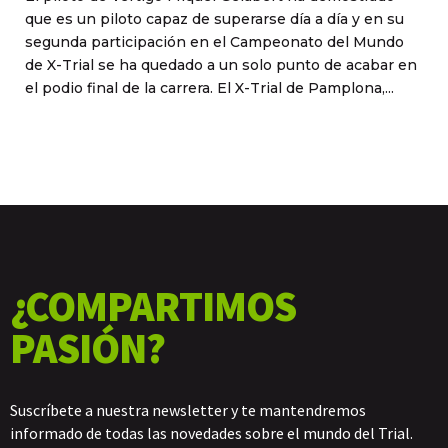
que es un piloto capaz de superarse día a día y en su
segunda participación en el Campeonato del Mundo
de X-Trial se ha quedado a un solo punto de acabar en
el podio final de la carrera. El X-Trial de Pamplona,...
¿COMPARTIMOS
PASIÓN?
Suscríbete a nuestra newsletter y te mantendremos
informado de todas las novedades sobre el mundo del Trial.