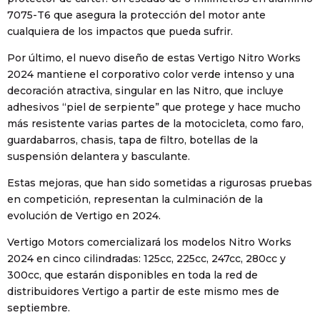
7075-T6 que asegura la protección del motor ante
cualquiera de los impactos que pueda sufrir.
Por último, el nuevo diseño de estas Vertigo Nitro Works
2024 mantiene el corporativo color verde intenso y una
decoración atractiva, singular en las Nitro, que incluye
adhesivos “piel de serpiente” que protege y hace mucho
más resistente varias partes de la motocicleta, como faro,
guardabarros, chasis, tapa de filtro, botellas de la
suspensión delantera y basculante.
Estas mejoras, que han sido sometidas a rigurosas pruebas
en competición, representan la culminación de la
evolución de Vertigo en 2024.
Vertigo Motors comercializará los modelos Nitro Works
2024 en cinco cilindradas: 125cc, 225cc, 247cc, 280cc y
300cc, que estarán disponibles en toda la red de
distribuidores Vertigo a partir de este mismo mes de
septiembre.