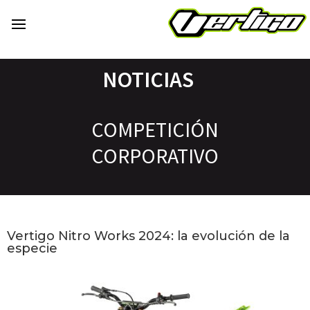
NOTICIAS
COMPETICIÓN
CORPORATIVO
Vertigo Nitro Works 2024: la evolución de la
especie