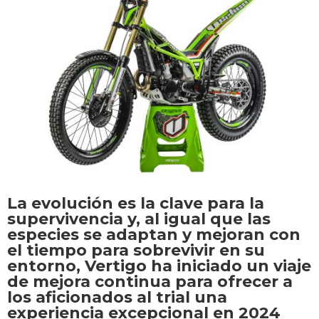
La evolución es la clave para la
supervivencia y, al igual que las
especies se adaptan y mejoran con
el tiempo para sobrevivir en su
entorno, Vertigo ha iniciado un viaje
de mejora continua para ofrecer a
los aficionados al trial una
experiencia excepcional en 2024