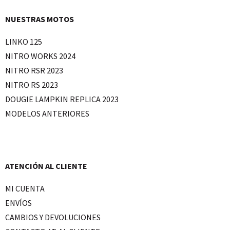
NUESTRAS MOTOS
LINKO 125
NITRO WORKS 2024
NITRO RSR 2023
NITRO RS 2023
DOUGIE LAMPKIN REPLICA 2023
MODELOS ANTERIORES
ATENCIÓN AL CLIENTE
MI CUENTA
ENVÍOS
CAMBIOS Y DEVOLUCIONES