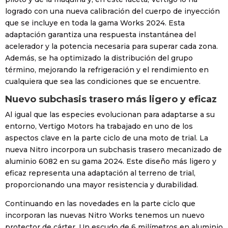
logrado con una nueva calibración del cuerpo de inyección
que se incluye en toda la gama Works 2024. Esta
adaptación garantiza una respuesta instantánea del
acelerador y la potencia necesaria para superar cada zona.
Además, se ha optimizado la distribución del grupo
término, mejorando la refrigeración y el rendimiento en
cualquiera que sea las condiciones que se encuentre.
Nuevo subchasis trasero más ligero y eficaz
Al igual que las especies evolucionan para adaptarse a su
entorno, Vertigo Motors ha trabajado en uno de los
aspectos clave en la parte ciclo de una moto de trial. La
nueva Nitro incorpora un subchasis trasero mecanizado de
aluminio 6082 en su gama 2024. Este diseño más ligero y
eficaz representa una adaptación al terreno de trial,
proporcionando una mayor resistencia y durabilidad.
Continuando en las novedades en la parte ciclo que
incorporan las nuevas Nitro Works tenemos un nuevo
protector de cárter. Un escudo de 6 milímetros en aluminio