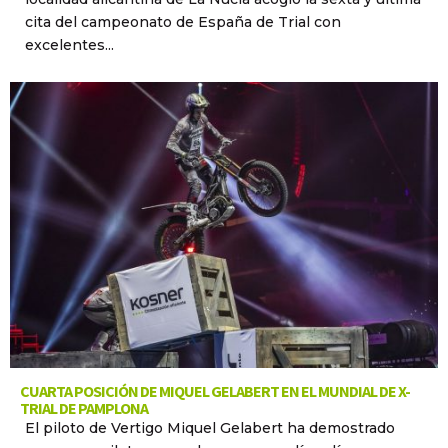
cita del campeonato de España de Trial con
excelentes...
CUARTA POSICIÓN DE MIQUEL GELABERT EN EL MUNDIAL DE X-
TRIAL DE PAMPLONA
El piloto de Vertigo Miquel Gelabert ha demostrado