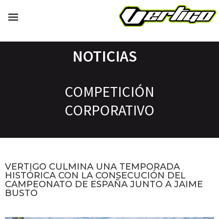
NOTICIAS
COMPETICIÓN
CORPORATIVO
VERTIGO CULMINA UNA TEMPORADA
HISTÓRICA CON LA CONSECUCIÓN DEL
CAMPEONATO DE ESPAÑA JUNTO A JAIME
BUSTO