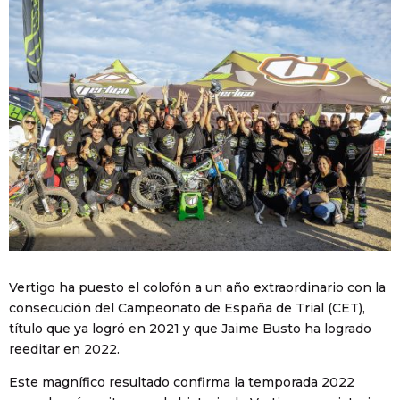
Vertigo ha puesto el colofón a un año extraordinario con la
consecución del Campeonato de España de Trial (CET),
título que ya logró en 2021 y que Jaime Busto ha logrado
reeditar en 2022.
Este magnífico resultado confirma la temporada 2022