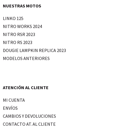
NUESTRAS MOTOS
LINKO 125
NITRO WORKS 2024
NITRO RSR 2023
NITRO RS 2023
DOUGIE LAMPKIN REPLICA 2023
MODELOS ANTERIORES
ATENCIÓN AL CLIENTE
MI CUENTA
ENVÍOS
CAMBIOS Y DEVOLUCIONES
CONTACTO AT. AL CLIENTE