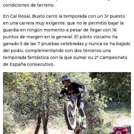
condiciones de terreno.
En Cal Rosal, Busto cerró la temporada con un 3r puesto
en una carrera muy exigente, que no le permitió bajar la
guardia en ningún momento a pesar de llegar con 16
puntos de margen en la general. El piloto vizcaíno ha
ganado 5 de las 7 pruebas celebradas y nunca se ha bajado
del podio, complementando con dos terceros una
temporada fantástica con la que sumar su 2º Campeonato
de España consecutivo.