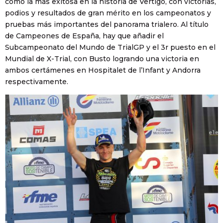
como la más exitosa en la historia de Vertigo, con victorias,
podios y resultados de gran mérito en los campeonatos y
pruebas más importantes del panorama trialero. Al título
de Campeones de España, hay que añadir el
Subcampeonato del Mundo de TrialGP y el 3r puesto en el
Mundial de X-Trial, con Busto logrando una victoria en
ambos certámenes en Hospitalet de l’Infant y Andorra
respectivamente.