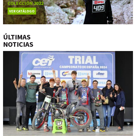
COLECCIÓN 2022
VER CATÁLOGO
ÚLTIMAS
NOTICIAS