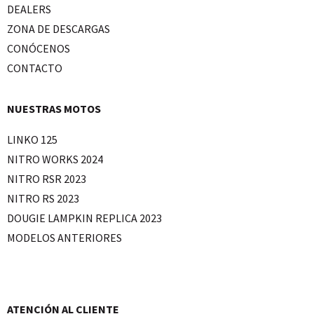
DEALERS
ZONA DE DESCARGAS
CONÓCENOS
CONTACTO
NUESTRAS MOTOS
LINKO 125
NITRO WORKS 2024
NITRO RSR 2023
NITRO RS 2023
DOUGIE LAMPKIN REPLICA 2023
MODELOS ANTERIORES
ATENCIÓN AL CLIENTE