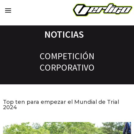
NOTICIAS
COMPETICIÓN
CORPORATIVO
Top ten para empezar el Mundial de Trial
2024