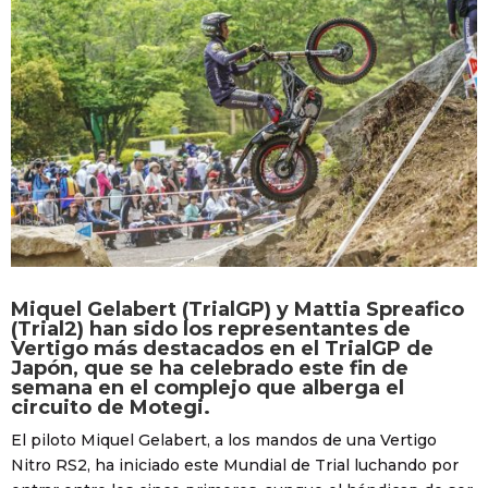
Miquel Gelabert (TrialGP) y Mattia Spreafico
(Trial2) han sido los representantes de
Vertigo más destacados en el TrialGP de
Japón, que se ha celebrado este fin de
semana en el complejo que alberga el
circuito de Motegi.
El piloto Miquel Gelabert, a los mandos de una Vertigo
Nitro RS2, ha iniciado este Mundial de Trial luchando por