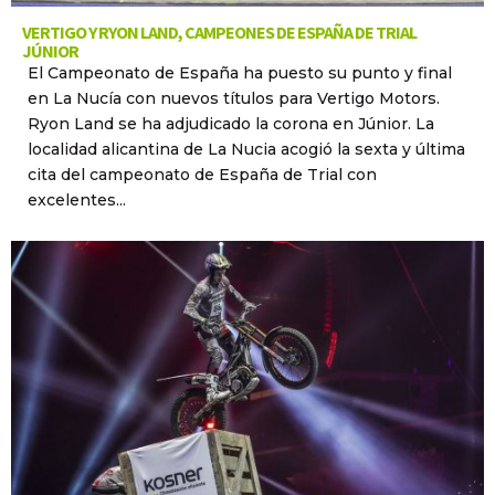
VERTIGO Y RYON LAND, CAMPEONES DE ESPAÑA DE TRIAL
JÚNIOR
El Campeonato de España ha puesto su punto y final
en La Nucía con nuevos títulos para Vertigo Motors.
Ryon Land se ha adjudicado la corona en Júnior. La
localidad alicantina de La Nucia acogió la sexta y última
cita del campeonato de España de Trial con
excelentes...