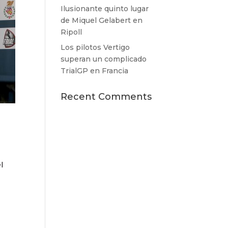
Ilusionante quinto lugar
de Miquel Gelabert en
Ripoll
Los pilotos Vertigo
superan un complicado
TrialGP en Francia
Recent Comments
l