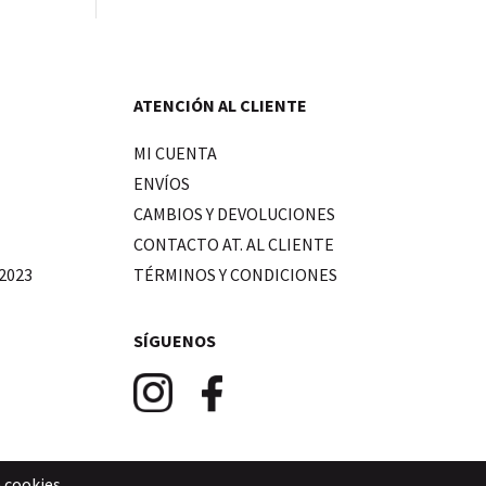
ATENCIÓN AL CLIENTE
MI CUENTA
ENVÍOS
CAMBIOS Y DEVOLUCIONES
CONTACTO AT. AL CLIENTE
2023
TÉRMINOS Y CONDICIONES
SÍGUENOS
e cookies