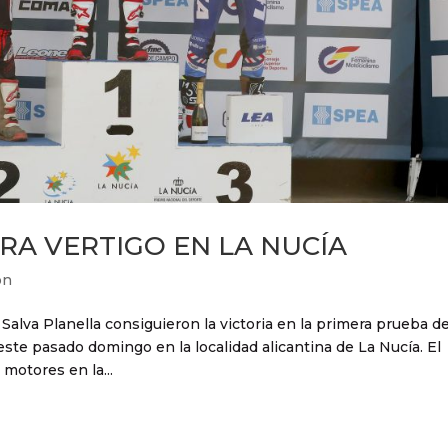
RA VERTIGO EN LA NUCÍA
ón
Salva Planella consiguieron la victoria en la primera prueba de
te pasado domingo en la localidad alicantina de La Nucía. El
motores en la...