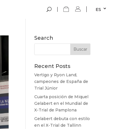
ES
Search
Recent Posts
Vertigo y Ryon Land,
campeones de España de
Trial Júnior
Cuarta posición de Miquel
Gelabert en el Mundial de
X-Trial de Pamplona
Gelabert debuta con estilo
en el X-Trial de Tallinn