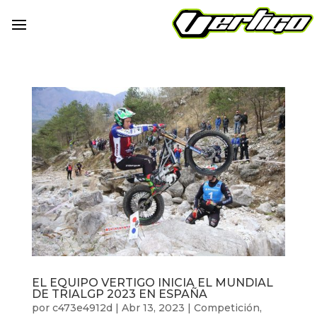
EL EQUIPO VERTIGO INICIA EL MUNDIAL
DE TRIALGP 2023 EN ESPAÑA
por
c473e4912d
|
Abr 13, 2023
|
Competición
,