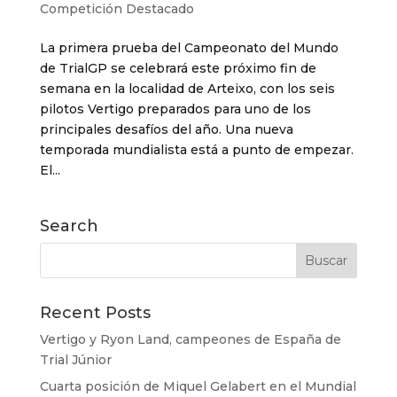
Competición Destacado
La primera prueba del Campeonato del Mundo
de TrialGP se celebrará este próximo fin de
semana en la localidad de Arteixo, con los seis
pilotos Vertigo preparados para uno de los
principales desafíos del año. Una nueva
temporada mundialista está a punto de empezar.
El...
Search
Recent Posts
Vertigo y Ryon Land, campeones de España de
Trial Júnior
Cuarta posición de Miquel Gelabert en el Mundial