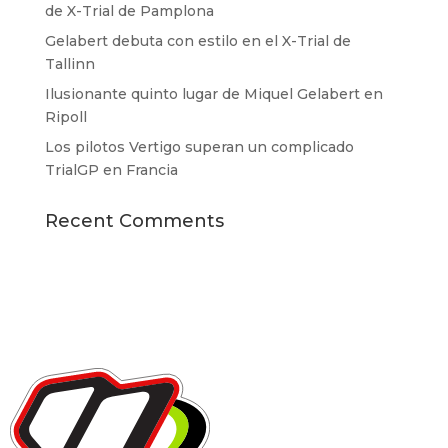
de X-Trial de Pamplona
Gelabert debuta con estilo en el X-Trial de
Tallinn
Ilusionante quinto lugar de Miquel Gelabert en
Ripoll
Los pilotos Vertigo superan un complicado
TrialGP en Francia
Recent Comments