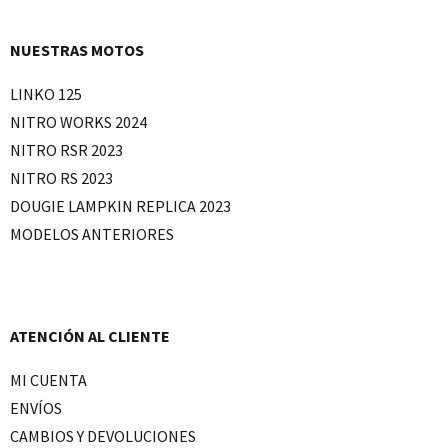
NUESTRAS MOTOS
LINKO 125
NITRO WORKS 2024
NITRO RSR 2023
NITRO RS 2023
DOUGIE LAMPKIN REPLICA 2023
MODELOS ANTERIORES
ATENCIÓN AL CLIENTE
MI CUENTA
ENVÍOS
CAMBIOS Y DEVOLUCIONES