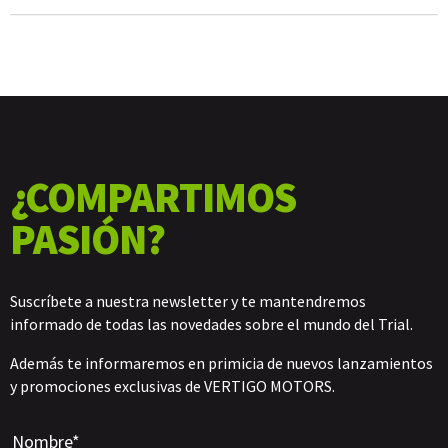
¿COMPARTIMOS
PASIÓN?
Suscríbete a nuestra newsletter y te mantendremos
informado de todas las novedades sobre el mundo del Trial.
Además te informaremos en primicia de nuevos lanzamientos
y promociones exclusivas de VERTIGO MOTORS.