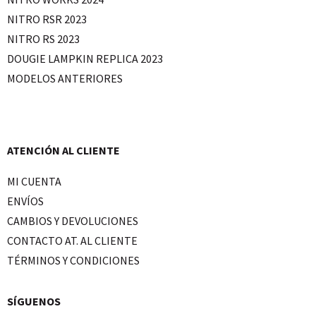
NITRO RSR 2023
NITRO RS 2023
DOUGIE LAMPKIN REPLICA 2023
MODELOS ANTERIORES
ATENCIÓN AL CLIENTE
MI CUENTA
ENVÍOS
CAMBIOS Y DEVOLUCIONES
CONTACTO AT. AL CLIENTE
TÉRMINOS Y CONDICIONES
SÍGUENOS