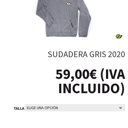
SUDADERA GRIS 2020
59,00
€
(IVA
INCLUIDO)
TALLA