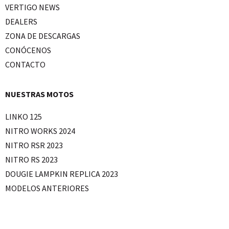
VERTIGO NEWS
DEALERS
ZONA DE DESCARGAS
CONÓCENOS
CONTACTO
NUESTRAS MOTOS
LINKO 125
NITRO WORKS 2024
NITRO RSR 2023
NITRO RS 2023
DOUGIE LAMPKIN REPLICA 2023
MODELOS ANTERIORES