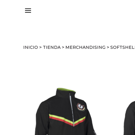
INICIO
>
TIENDA
>
MERCHANDISING
>
SOFTSHEL