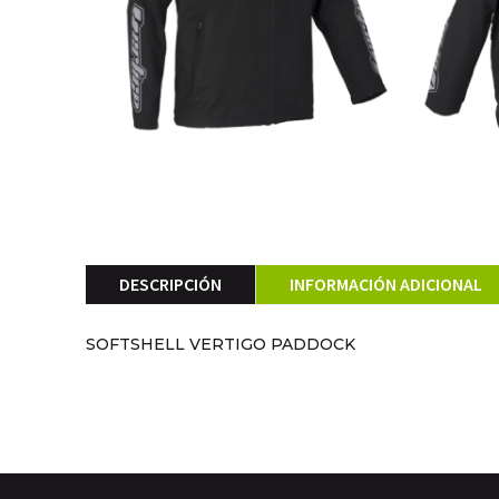
DESCRIPCIÓN
INFORMACIÓN ADICIONAL
SOFTSHELL VERTIGO PADDOCK