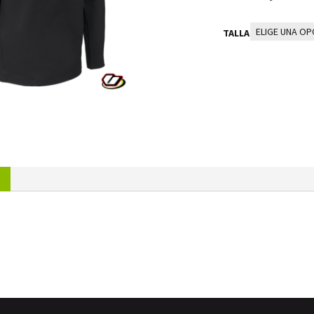
TALLA