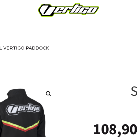
L VERTIGO PADDOCK
108,9