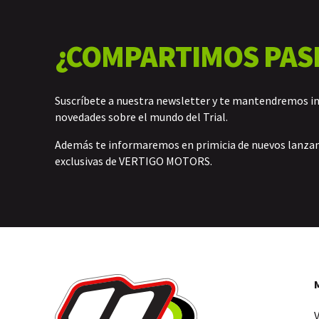
¿COMPARTIMOS PAS
Suscríbete a nuestra newsletter y te mantendremos i
novedades sobre el mundo del Trial.
Además te informaremos en primicia de nuevos lanz
exclusivas de VERTIGO MOTORS.