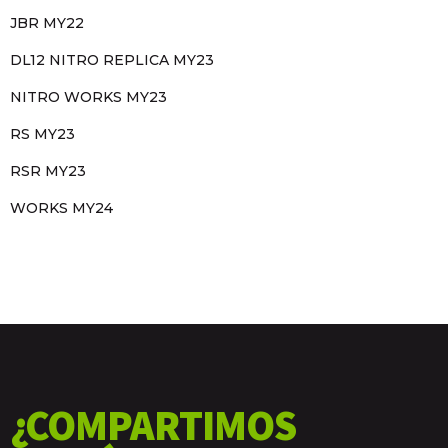
JBR MY22
DL12 NITRO REPLICA MY23
NITRO WORKS MY23
RS MY23
RSR MY23
WORKS MY24
¿COMPARTIMOS