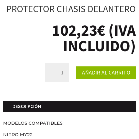
PROTECTOR CHASIS DELANTERO
102,23
€
(IVA
INCLUIDO)
PROTECTOR
AÑADIR AL CARRITO
CHASIS
DELANTERO
CANTIDAD
DESCRIPCIÓN
MODELOS COMPATIBLES:
NITRO MY22