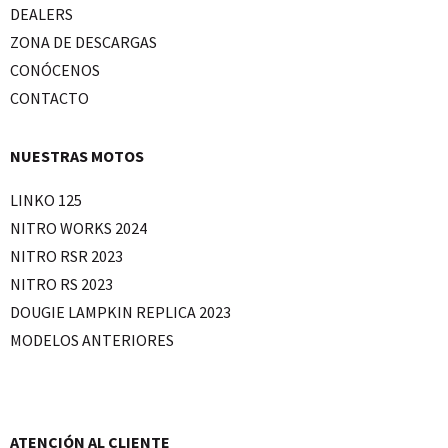
DEALERS
ZONA DE DESCARGAS
CONÓCENOS
CONTACTO
NUESTRAS MOTOS
LINKO 125
NITRO WORKS 2024
NITRO RSR 2023
NITRO RS 2023
DOUGIE LAMPKIN REPLICA 2023
MODELOS ANTERIORES
ATENCIÓN AL CLIENTE