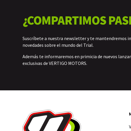
¿COMPARTIMOS PAS
Suscríbete a nuestra newsletter y te mantendremos i
novedades sobre el mundo del Trial.
Además te informaremos en primicia de nuevos lanz
exclusivas de VERTIGO MOTORS.