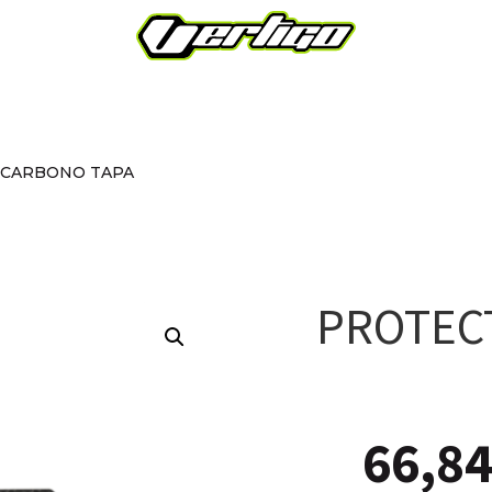
 CARBONO TAPA
PROTEC
66,8