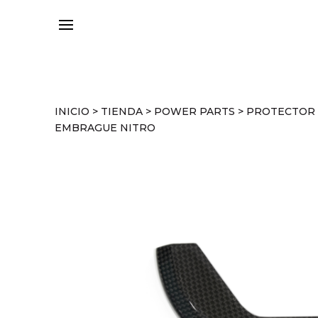
INICIO
>
TIENDA
>
POWER PARTS
>
PROTECTOR
EMBRAGUE NITRO