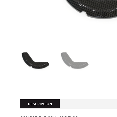
DESCRIPCIÓN