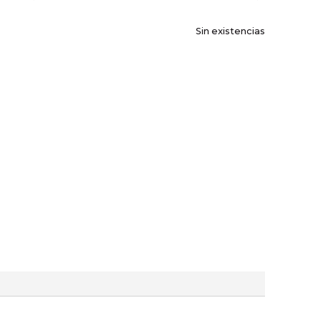
Sin existencias