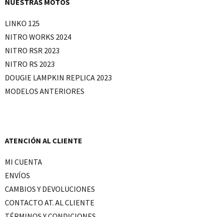
NUESTRAS MOTOS
LINKO 125
NITRO WORKS 2024
NITRO RSR 2023
NITRO RS 2023
DOUGIE LAMPKIN REPLICA 2023
MODELOS ANTERIORES
ATENCIÓN AL CLIENTE
MI CUENTA
ENVÍOS
CAMBIOS Y DEVOLUCIONES
CONTACTO AT. AL CLIENTE
TÉRMINOS Y CONDICIONES