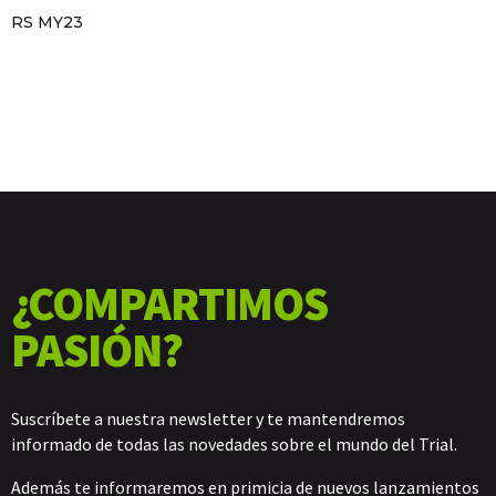
RS MY23
¿COMPARTIMOS
PASIÓN?
Suscríbete a nuestra newsletter y te mantendremos
informado de todas las novedades sobre el mundo del Trial.
Además te informaremos en primicia de nuevos lanzamientos