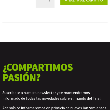
CARBONO
ESCAPE
CARBONO
2020
CANTIDAD
¿COMPARTIMOS
PASIÓN?
Suscríbete a nuestra newsletter y te mantendremos
informado de todas las novedades sobre el mundo del Trial.
Además te informaremos en primicia de nuevos lanzamientos