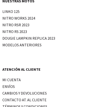
NUESTRAS MOTOS
LINKO 125
NITRO WORKS 2024
NITRO RSR 2023
NITRO RS 2023
DOUGIE LAMPKIN REPLICA 2023
MODELOS ANTERIORES
ATENCIÓN AL CLIENTE
MI CUENTA
ENVÍOS
CAMBIOS Y DEVOLUCIONES
CONTACTO AT. AL CLIENTE
TÉRMINOS Y CONDICIONES