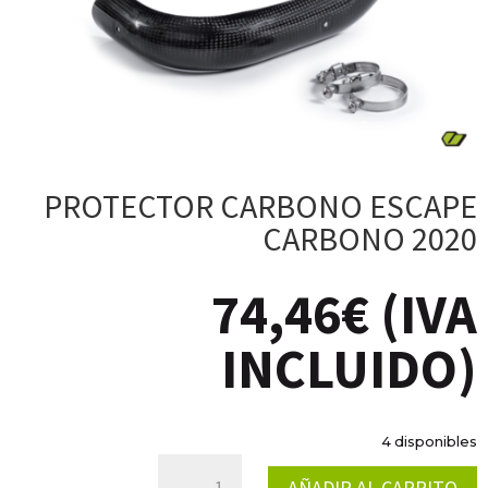
PROTECTOR CARBONO ESCAPE
CARBONO 2020
74,46
€
(IVA
INCLUIDO)
4 disponibles
PROTECTOR
AÑADIR AL CARRITO