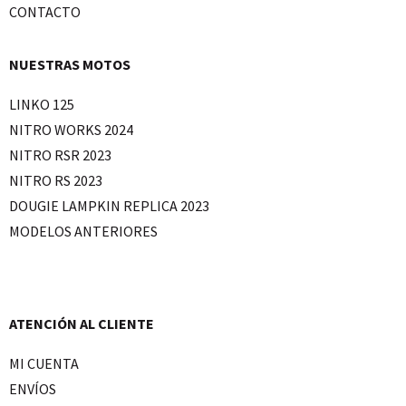
CONTACTO
NUESTRAS MOTOS
LINKO 125
NITRO WORKS 2024
NITRO RSR 2023
NITRO RS 2023
DOUGIE LAMPKIN REPLICA 2023
MODELOS ANTERIORES
ATENCIÓN AL CLIENTE
MI CUENTA
ENVÍOS