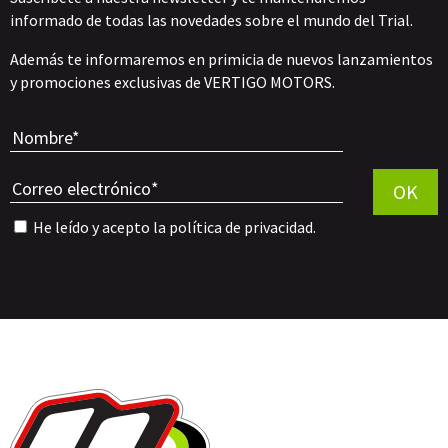
informado de todas las novedades sobre el mundo del Trial.
Además te informaremos en primicia de nuevos lanzamientos
y promociones exclusivas de VERTIGO MOTORS.
Por favor, 
OK
He leído y acepto la
política de privacidad
.