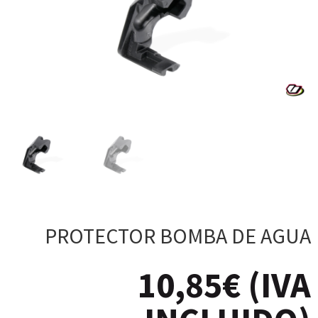
PROTECTOR BOMBA DE AGUA
10,85
€
(IVA