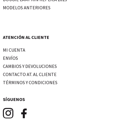
MODELOS ANTERIORES
ATENCIÓN AL CLIENTE
MI CUENTA
ENVÍOS
CAMBIOS Y DEVOLUCIONES
CONTACTO AT. AL CLIENTE
TÉRMINOS Y CONDICIONES
SÍGUENOS