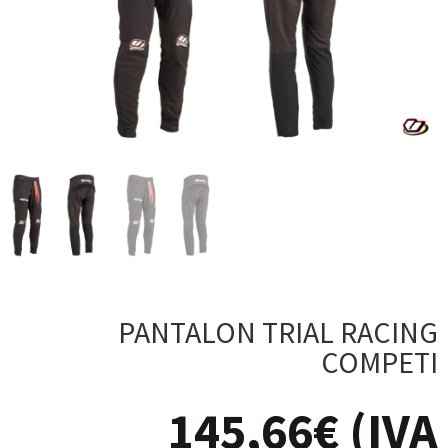
PANTALON TRIAL RACING
COMPETI
145,66
€
(IVA