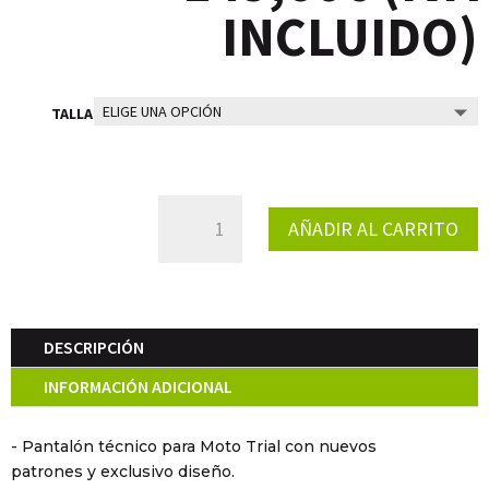
INCLUIDO)
TALLA
PANTALON
AÑADIR AL CARRITO
TRIAL
RACING
COMPETI
CANTIDAD
DESCRIPCIÓN
INFORMACIÓN ADICIONAL
- Pantalón técnico para Moto Trial con nuevos
patrones y exclusivo diseño.