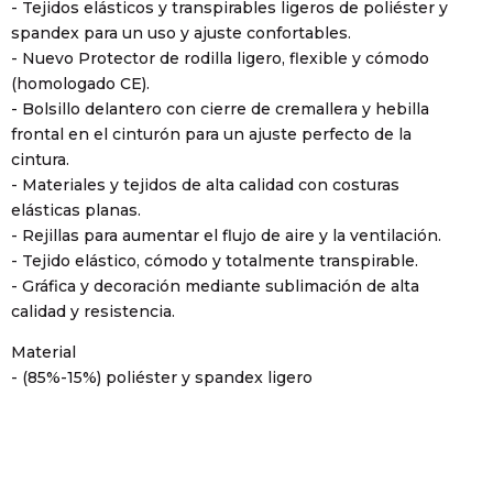
- Tejidos elásticos y transpirables ligeros de poliéster y
spandex para un uso y ajuste confortables.
- Nuevo Protector de rodilla ligero, flexible y cómodo
(homologado CE).
- Bolsillo delantero con cierre de cremallera y hebilla
frontal en el cinturón para un ajuste perfecto de la
cintura.
- Materiales y tejidos de alta calidad con costuras
elásticas planas.
- Rejillas para aumentar el flujo de aire y la ventilación.
- Tejido elástico, cómodo y totalmente transpirable.
- Gráfica y decoración mediante sublimación de alta
calidad y resistencia.
Material
- (85%-15%) poliéster y spandex ligero