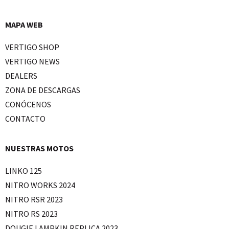
MAPA WEB
VERTIGO SHOP
VERTIGO NEWS
DEALERS
ZONA DE DESCARGAS
CONÓCENOS
CONTACTO
NUESTRAS MOTOS
LINKO 125
NITRO WORKS 2024
NITRO RSR 2023
NITRO RS 2023
DOUGIE LAMPKIN REPLICA 2023