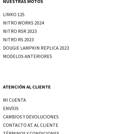
NUESTRAS MOTOS
LINKO 125
NITRO WORKS 2024
NITRO RSR 2023
NITRO RS 2023
DOUGIE LAMPKIN REPLICA 2023
MODELOS ANTERIORES
ATENCIÓN AL CLIENTE
MI CUENTA
ENVÍOS
CAMBIOS Y DEVOLUCIONES
CONTACTO AT. AL CLIENTE
TÉRMINOS Y CONDICIONES