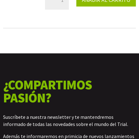
REGULACION
MANETAS
VERDE
CANTIDAD
¿COMPARTIMOS
PASIÓN?
Suscríbete a nuestra newsletter y te mantendremos
informado de todas las novedades sobre el mundo del Trial.
Además te informaremos en primicia de nuevos lanzamientos