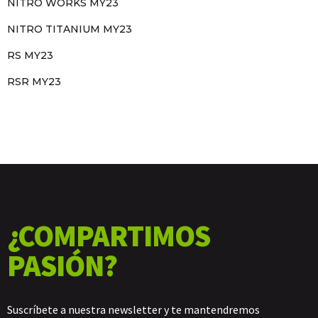
NITRO WORKS MY23
NITRO TITANIUM MY23
RS MY23
RSR MY23
¿COMPARTIMOS
PASIÓN?
Suscríbete a nuestra newsletter y te mantendremos