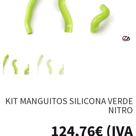
KIT MANGUITOS SILICONA VERDE
NITRO
124,76
€
(IVA