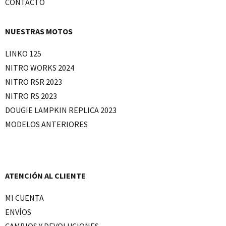
CONTACTO
NUESTRAS MOTOS
LINKO 125
NITRO WORKS 2024
NITRO RSR 2023
NITRO RS 2023
DOUGIE LAMPKIN REPLICA 2023
MODELOS ANTERIORES
ATENCIÓN AL CLIENTE
MI CUENTA
ENVÍOS