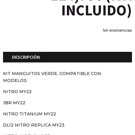
INCLUIDO)
Sin existencias
DESCRIPCIÓN
KIT MANGUITOS VERDE, COMPATIBLE CON
MODELOS:
NITRO MY22
JBR MY22
NITRO TITANIUM MY22
DL12 NITRO REPLICA MY23