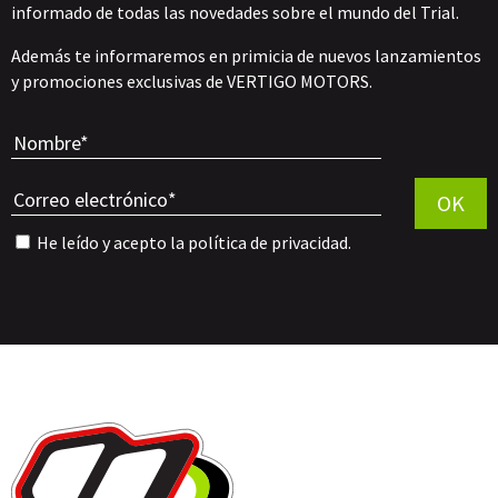
informado de todas las novedades sobre el mundo del Trial.
Además te informaremos en primicia de nuevos lanzamientos
y promociones exclusivas de VERTIGO MOTORS.
Por favor, 
OK
He leído y acepto la
política de privacidad
.