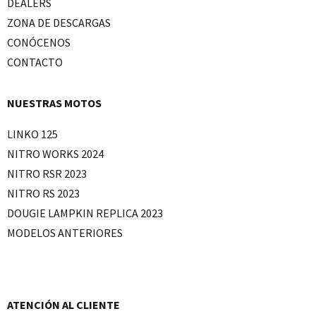
DEALERS
ZONA DE DESCARGAS
CONÓCENOS
CONTACTO
NUESTRAS MOTOS
LINKO 125
NITRO WORKS 2024
NITRO RSR 2023
NITRO RS 2023
DOUGIE LAMPKIN REPLICA 2023
MODELOS ANTERIORES
ATENCIÓN AL CLIENTE