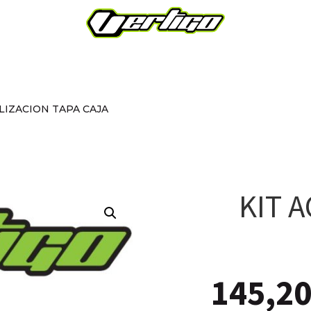
LIZACION TAPA CAJA
KIT 
145,2