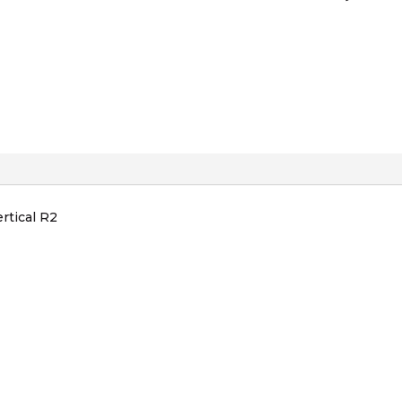
ertical R2