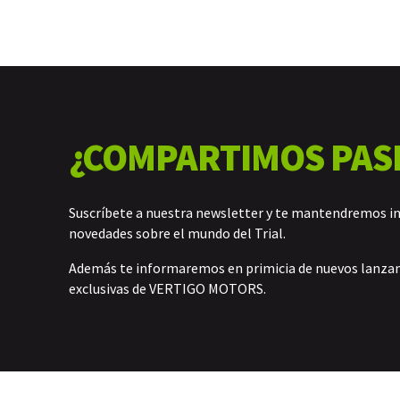
¿COMPARTIMOS PAS
Suscríbete a nuestra newsletter y te mantendremos i
novedades sobre el mundo del Trial.
Además te informaremos en primicia de nuevos lanz
exclusivas de VERTIGO MOTORS.