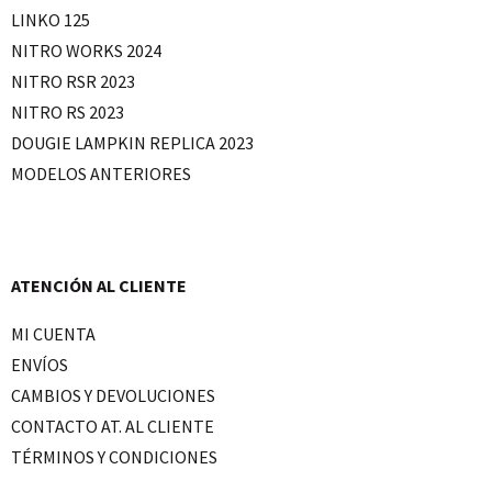
LINKO 125
NITRO WORKS 2024
NITRO RSR 2023
NITRO RS 2023
DOUGIE LAMPKIN REPLICA 2023
MODELOS ANTERIORES
ATENCIÓN AL CLIENTE
MI CUENTA
ENVÍOS
CAMBIOS Y DEVOLUCIONES
CONTACTO AT. AL CLIENTE
TÉRMINOS Y CONDICIONES