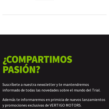
¿COMPARTIMOS
PASIÓN?
Suscríbete a nuestra newsletter y te mantendremos
informado de todas las novedades sobre el mundo del Trial.
Además te informaremos en primicia de nuevos lanzamientos
y promociones exclusivas de VERTIGO MOTORS.