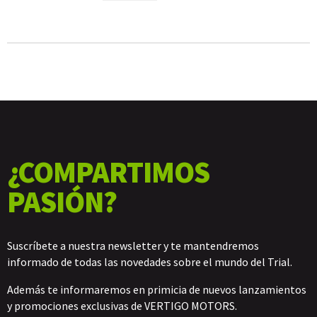
FIM
CANTIDAD
¿COMPARTIMOS
PASIÓN?
Suscríbete a nuestra newsletter y te mantendremos
informado de todas las novedades sobre el mundo del Trial.
Además te informaremos en primicia de nuevos lanzamientos
y promociones exclusivas de VERTIGO MOTORS.