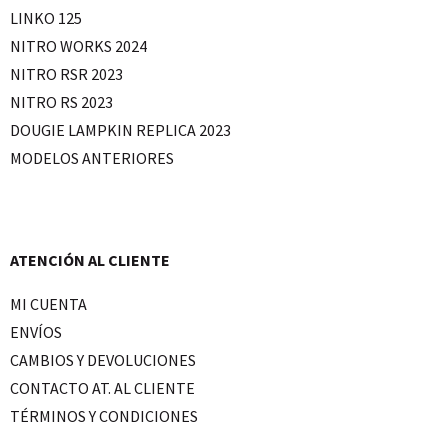
LINKO 125
NITRO WORKS 2024
NITRO RSR 2023
NITRO RS 2023
DOUGIE LAMPKIN REPLICA 2023
MODELOS ANTERIORES
ATENCIÓN AL CLIENTE
MI CUENTA
ENVÍOS
CAMBIOS Y DEVOLUCIONES
CONTACTO AT. AL CLIENTE
TÉRMINOS Y CONDICIONES