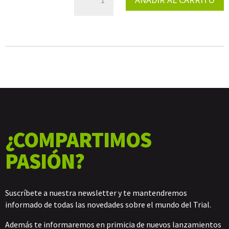
LOW
COMPRESSION
300CC
CANTIDAD
¿COMPARTIMOS
PASIÓN?
Suscríbete a nuestra newsletter y te mantendremos
informado de todas las novedades sobre el mundo del Trial.
Además te informaremos en primicia de nuevos lanzamientos