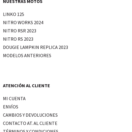
NUESTRAS MOTOS
LINKO 125
NITRO WORKS 2024
NITRO RSR 2023
NITRO RS 2023
DOUGIE LAMPKIN REPLICA 2023
MODELOS ANTERIORES
ATENCIÓN AL CLIENTE
MI CUENTA
ENVÍOS
CAMBIOS Y DEVOLUCIONES
CONTACTO AT. AL CLIENTE
TÉRMINOS Y CONDICIONES