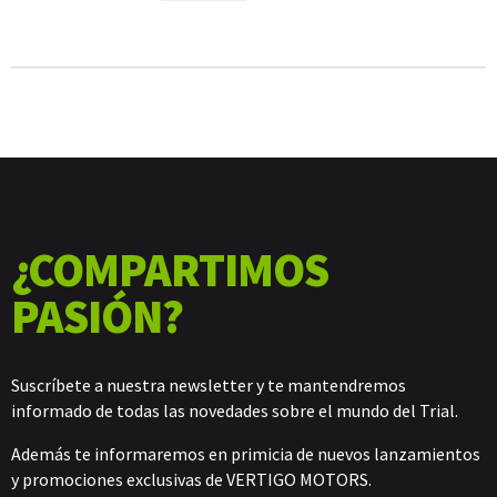
2018
CANTIDAD
¿COMPARTIMOS
PASIÓN?
Suscríbete a nuestra newsletter y te mantendremos
informado de todas las novedades sobre el mundo del Trial.
Además te informaremos en primicia de nuevos lanzamientos
y promociones exclusivas de VERTIGO MOTORS.