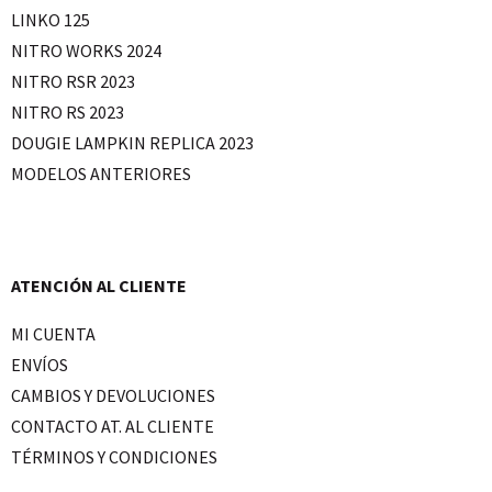
LINKO 125
NITRO WORKS 2024
NITRO RSR 2023
NITRO RS 2023
DOUGIE LAMPKIN REPLICA 2023
MODELOS ANTERIORES
ATENCIÓN AL CLIENTE
MI CUENTA
ENVÍOS
CAMBIOS Y DEVOLUCIONES
CONTACTO AT. AL CLIENTE
TÉRMINOS Y CONDICIONES