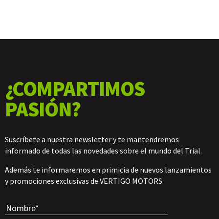
¿COMPARTIMOS
PASIÓN?
Suscríbete a nuestra newsletter y te mantendremos
informado de todas las novedades sobre el mundo del Trial.
Además te informaremos en primicia de nuevos lanzamientos
y promociones exclusivas de VERTIGO MOTORS.
Por favor, 