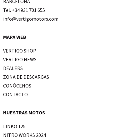
BARCELONA
Tel. +34 931 701 655
info@vertigomotors.com
MAPA WEB
VERTIGO SHOP
VERTIGO NEWS
DEALERS
ZONA DE DESCARGAS
CONÓCENOS
CONTACTO
NUESTRAS MOTOS
LINKO 125
NITRO WORKS 2024