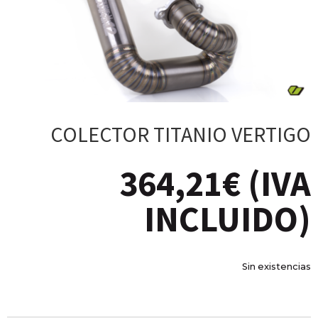
COLECTOR TITANIO VERTIGO
364,21
€
(IVA
INCLUIDO)
Sin existencias