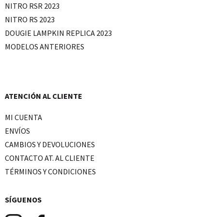
NITRO RSR 2023
NITRO RS 2023
DOUGIE LAMPKIN REPLICA 2023
MODELOS ANTERIORES
ATENCIÓN AL CLIENTE
MI CUENTA
ENVÍOS
CAMBIOS Y DEVOLUCIONES
CONTACTO AT. AL CLIENTE
TÉRMINOS Y CONDICIONES
SÍGUENOS