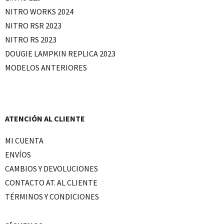
NITRO WORKS 2024
NITRO RSR 2023
NITRO RS 2023
DOUGIE LAMPKIN REPLICA 2023
MODELOS ANTERIORES
ATENCIÓN AL CLIENTE
MI CUENTA
ENVÍOS
CAMBIOS Y DEVOLUCIONES
CONTACTO AT. AL CLIENTE
TÉRMINOS Y CONDICIONES