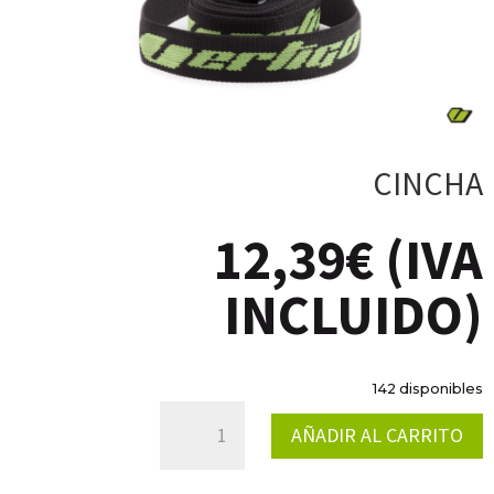
CINCHA
12,39
€
(IVA
INCLUIDO)
142 disponibles
CINCHA
AÑADIR AL CARRITO
CANTIDAD