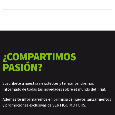
¿COMPARTIMOS
PASIÓN?
Suscríbete a nuestra newsletter y te mantendremos
informado de todas las novedades sobre el mundo del Trial.
Además te informaremos en primicia de nuevos lanzamientos
y promociones exclusivas de VERTIGO MOTORS.