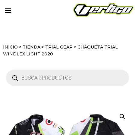
INICIO
>
TIENDA
>
TRIAL GEAR
>
CHAQUETA TRIAL
WINDLEX LIGHT 2020
Búsqueda
de
productos