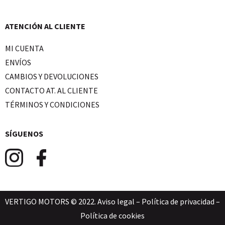
ATENCIÓN AL CLIENTE
MI CUENTA
ENVÍOS
CAMBIOS Y DEVOLUCIONES
CONTACTO AT. AL CLIENTE
TÉRMINOS Y CONDICIONES
SÍGUENOS
VERTIGO MOTORS © 2022.
Aviso legal
–
Política de privacidad
–
Política de cookies