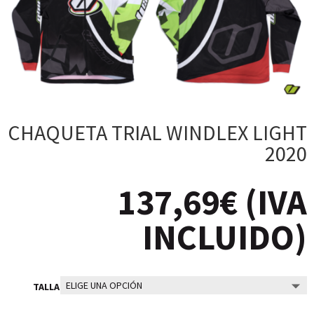
CHAQUETA TRIAL WINDLEX LIGHT
2020
137,69
€
(IVA
INCLUIDO)
TALLA