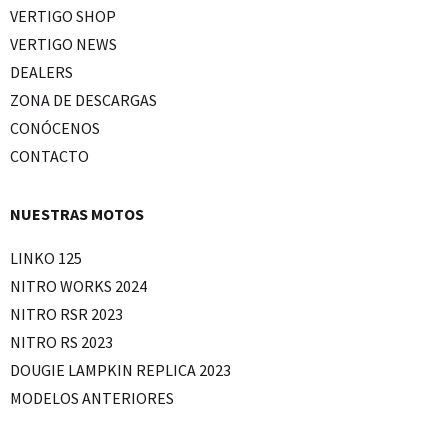
VERTIGO SHOP
VERTIGO NEWS
DEALERS
ZONA DE DESCARGAS
CONÓCENOS
CONTACTO
NUESTRAS MOTOS
LINKO 125
NITRO WORKS 2024
NITRO RSR 2023
NITRO RS 2023
DOUGIE LAMPKIN REPLICA 2023
MODELOS ANTERIORES