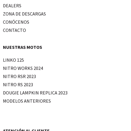
DEALERS
ZONA DE DESCARGAS
CONÓCENOS
CONTACTO
NUESTRAS MOTOS
LINKO 125
NITRO WORKS 2024
NITRO RSR 2023
NITRO RS 2023
DOUGIE LAMPKIN REPLICA 2023
MODELOS ANTERIORES
ATENCIÓN AL CLIENTE