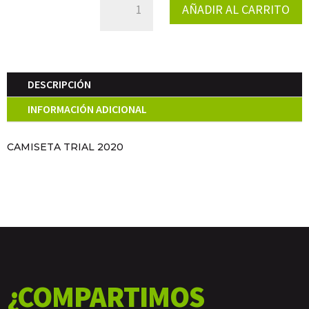
AÑADIR AL CARRITO
TRIAL
2020
CANTIDAD
DESCRIPCIÓN
INFORMACIÓN ADICIONAL
CAMISETA TRIAL 2020
¿COMPARTIMOS