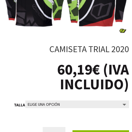
CAMISETA TRIAL 2020
60,19
€
(IVA
INCLUIDO)
TALLA
CAMISETA