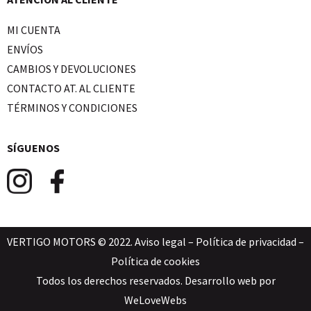
MI CUENTA
ENVÍOS
CAMBIOS Y DEVOLUCIONES
CONTACTO AT. AL CLIENTE
TÉRMINOS Y CONDICIONES
SÍGUENOS
VERTIGO MOTORS © 2022.
Aviso legal
–
Política de privacidad
–
Política de cookies
Todos los derechos reservados. Desarrollo web por
WeLoveWebs