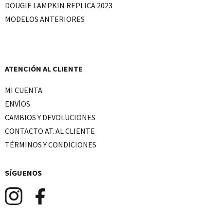
DOUGIE LAMPKIN REPLICA 2023
MODELOS ANTERIORES
ATENCIÓN AL CLIENTE
MI CUENTA
ENVÍOS
CAMBIOS Y DEVOLUCIONES
CONTACTO AT. AL CLIENTE
TÉRMINOS Y CONDICIONES
SÍGUENOS