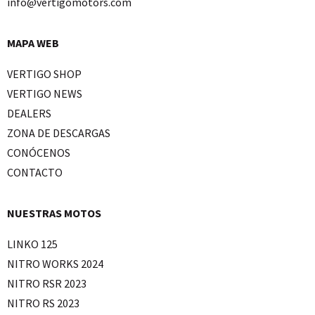
info@vertigomotors.com
MAPA WEB
VERTIGO SHOP
VERTIGO NEWS
DEALERS
ZONA DE DESCARGAS
CONÓCENOS
CONTACTO
NUESTRAS MOTOS
LINKO 125
NITRO WORKS 2024
NITRO RSR 2023
NITRO RS 2023