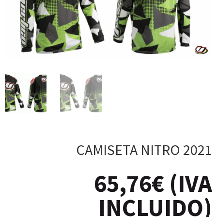
CAMISETA NITRO 2021
65,76
€
(IVA
INCLUIDO)