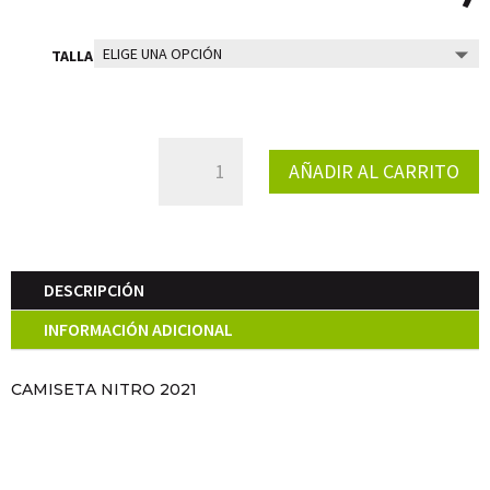
TALLA
CAMISETA
AÑADIR AL CARRITO
NITRO
2021
CANTIDAD
DESCRIPCIÓN
INFORMACIÓN ADICIONAL
CAMISETA NITRO 2021