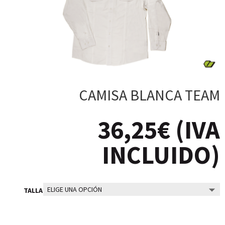
CAMISA BLANCA TEAM
36,25
€
(IVA
INCLUIDO)
TALLA