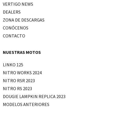
VERTIGO NEWS
DEALERS
ZONA DE DESCARGAS
CONÓCENOS
CONTACTO
NUESTRAS MOTOS
LINKO 125
NITRO WORKS 2024
NITRO RSR 2023
NITRO RS 2023
DOUGIE LAMPKIN REPLICA 2023
MODELOS ANTERIORES