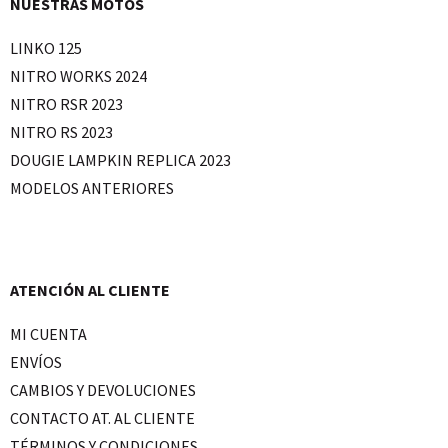
NUESTRAS MOTOS
LINKO 125
NITRO WORKS 2024
NITRO RSR 2023
NITRO RS 2023
DOUGIE LAMPKIN REPLICA 2023
MODELOS ANTERIORES
ATENCIÓN AL CLIENTE
MI CUENTA
ENVÍOS
CAMBIOS Y DEVOLUCIONES
CONTACTO AT. AL CLIENTE
TÉRMINOS Y CONDICIONES