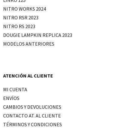
NITRO WORKS 2024
NITRO RSR 2023
NITRO RS 2023
DOUGIE LAMPKIN REPLICA 2023
MODELOS ANTERIORES
ATENCIÓN AL CLIENTE
MI CUENTA
ENVÍOS
CAMBIOS Y DEVOLUCIONES
CONTACTO AT. AL CLIENTE
TÉRMINOS Y CONDICIONES