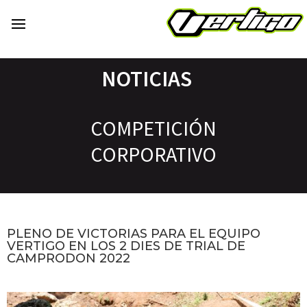
NOTICIAS
COMPETICIÓN
CORPORATIVO
PLENO DE VICTORIAS PARA EL EQUIPO
VERTIGO EN LOS 2 DIES DE TRIAL DE
CAMPRODON 2022