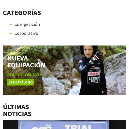
CATEGORÍAS
Competición
Corporativo
NUEVA
EQUIPACIÓN
COLECCIÓN 2022
VER CATÁLOGO
ÚLTIMAS
NOTICIAS