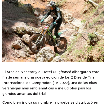
El Área de Noassar y el Hotel Puigfrancó albergaron este
fin de semana una nueva edición de los 2 Dies de Trial
Internacional de Camprodon (TK 2022), una de las citas
veraniegas más emblemáticas e ineludibles para los
grandes amantes del trial.
Como bien indica su nombre, la prueba se distribuyó en