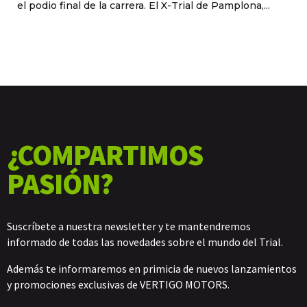
el podio final de la carrera. El X-Trial de Pamplona,...
¿COMPARTIMOS
PASIÓN?
Suscríbete a nuestra newsletter y te mantendremos
informado de todas las novedades sobre el mundo del Trial.
Además te informaremos en primicia de nuevos lanzamientos
y promociones exclusivas de VERTIGO MOTORS.