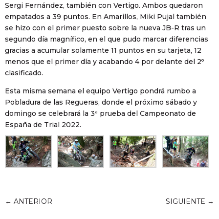
Sergi Fernández, también con Vertigo. Ambos quedaron
empatados a 39 puntos. En Amarillos, Miki Pujal también
se hizo con el primer puesto sobre la nueva JB-R tras un
segundo día magnífico, en el que pudo marcar diferencias
gracias a acumular solamente 11 puntos en su tarjeta, 12
menos que el primer día y acabando 4 por delante del 2º
clasificado.
Esta misma semana el equipo Vertigo pondrá rumbo a
Pobladura de las Regueras, donde el próximo sábado y
domingo se celebrará la 3ª prueba del Campeonato de
España de Trial 2022.
←
ANTERIOR
SIGUIENTE
→