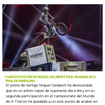
CUARTA POSICIÓN DE MIQUEL GELABERT EN EL MUNDIAL DE X-
TRIAL DE PAMPLONA
El piloto de Vertigo Miquel Gelabert ha demostrado
que es un piloto capaz de superarse día a día y en su
segunda participación en el Campeonato del Mundo
de X-Trial se ha quedado a un solo punto de acabar en