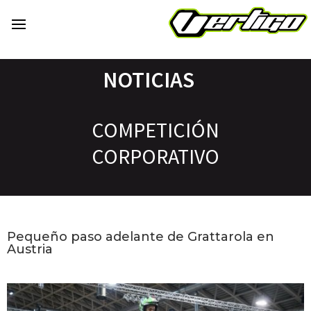
NOTICIAS
COMPETICIÓN
CORPORATIVO
Pequeño paso adelante de Grattarola en
Austria