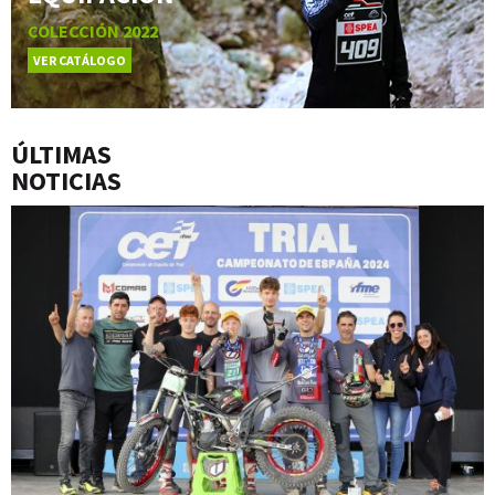
COLECCIÓN 2022
VER CATÁLOGO
ÚLTIMAS
NOTICIAS