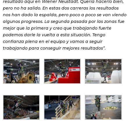
resultado aquí en Wiener Neustadt. Quería hacerlo bien,
pero no ha salido. En estas dos carreras los resultados
nos han dado la espalda, pero poco a poco se van viendo
algunos progresos. La segunda pasada por las zonas fue
mejor que la primera y creo que trabajando fuerte
podemos darle la vuelta a esta situación. Tengo
confianza plena en el equipo y vamos a seguir
trabajando para conseguir mejores resultados”.