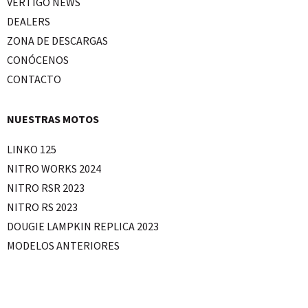
VERTIGO NEWS
DEALERS
ZONA DE DESCARGAS
CONÓCENOS
CONTACTO
NUESTRAS MOTOS
LINKO 125
NITRO WORKS 2024
NITRO RSR 2023
NITRO RS 2023
DOUGIE LAMPKIN REPLICA 2023
MODELOS ANTERIORES