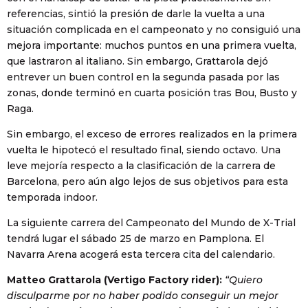
referencias, sintió la presión de darle la vuelta a una
situación complicada en el campeonato y no consiguió una
mejora importante: muchos puntos en una primera vuelta,
que lastraron al italiano. Sin embargo, Grattarola dejó
entrever un buen control en la segunda pasada por las
zonas, donde terminó en cuarta posición tras Bou, Busto y
Raga.
Sin embargo, el exceso de errores realizados en la primera
vuelta le hipotecó el resultado final, siendo octavo. Una
leve mejoría respecto a la clasificación de la carrera de
Barcelona, pero aún algo lejos de sus objetivos para esta
temporada indoor.
La siguiente carrera del Campeonato del Mundo de X-Trial
tendrá lugar el sábado 25 de marzo en Pamplona. El
Navarra Arena acogerá esta tercera cita del calendario.
Matteo Grattarola (Vertigo Factory rider):
“Quiero
disculparme por no haber podido conseguir un mejor