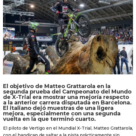
El objetivo de Matteo Grattarola en la
segunda prueba del Campeonato del Mundo
de X-Trial era mostrar una mejoría respecto
a la anterior carrera disputada en Barcelona.
El italiano dejó muestras de una ligera
mejora, especialmente con una segunda
vuelta en la que terminó cuarto.
El piloto de Vertigo en el Mundial X-Trial, Matteo Grattarola,
con el handicap de saltar a la pista prácticamente sin